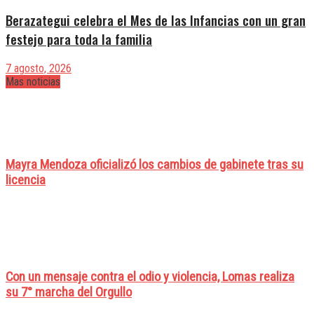
Berazategui celebra el Mes de las Infancias con un gran
festejo para toda la familia
7 agosto, 2026
Mas noticias
Mayra Mendoza oficializó los cambios de gabinete tras su
licencia
Con un mensaje contra el odio y violencia, Lomas realiza
su 7° marcha del Orgullo