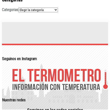
Categorias
Seguinos en Instagram
Nuestras redes