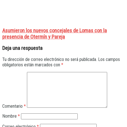
Asumieron los nuevos concejales de Lomas con la
presencia de Otermín y Pareja
Deja una respuesta
Tu dirección de correo electrónico no será publicada.
Los campos
obligatorios están marcados con
*
Comentario
*
Nombre
*
Correo electrónico
*