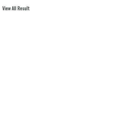
View All Result