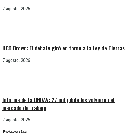
7 agosto, 2026
HCD Brown: El debate giró en torno a la Ley de Tierras
7 agosto, 2026
Informe de la UNDAV: 27 mil jubilados volvieron al
mercado de trabajo
7 agosto, 2026
Categorias