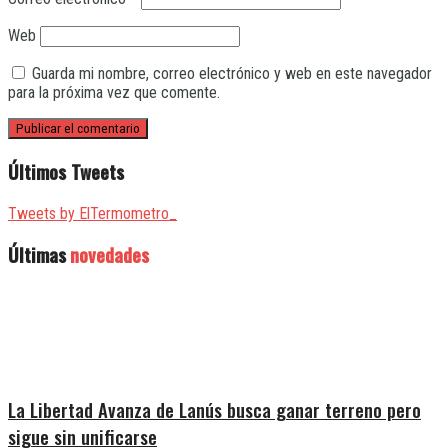
Web
Guarda mi nombre, correo electrónico y web en este navegador
para la próxima vez que comente.
Últimos Tweets
Tweets by ElTermometro_
Últimas
novedades
La Libertad Avanza de Lanús busca ganar terreno pero
sigue sin unificarse