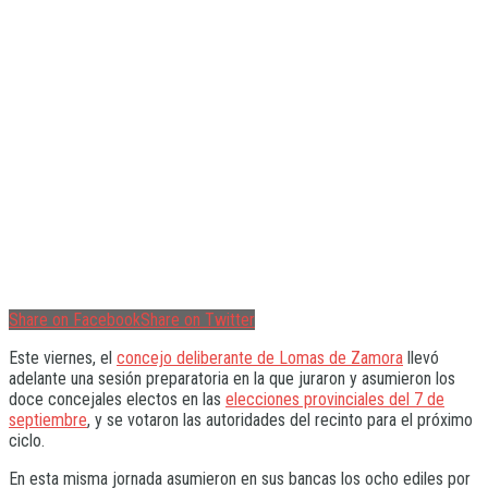
Share on Facebook
Share on Twitter
Este viernes, el
concejo deliberante de Lomas de Zamora
llevó
adelante una sesión preparatoria en la que juraron y asumieron los
doce concejales electos en las
elecciones provinciales del 7 de
septiembre
, y se votaron las autoridades del recinto para el próximo
ciclo.
En esta misma jornada asumieron en sus bancas los ocho ediles por