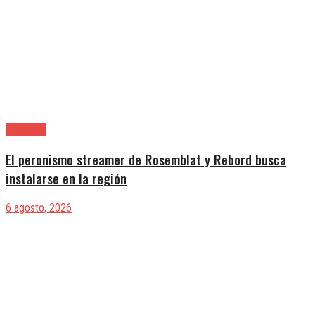
Provincia
El peronismo streamer de Rosemblat y Rebord busca
instalarse en la región
6 agosto, 2026