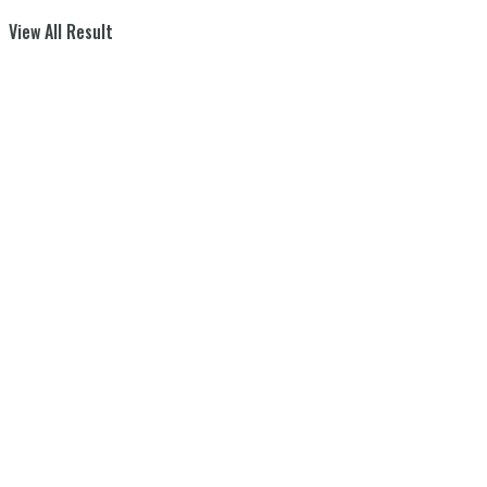
View All Result