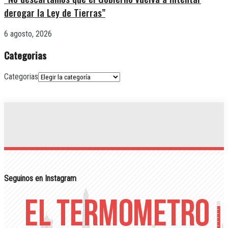
derogar la Ley de Tierras”
6 agosto, 2026
Categorias
Categorias
Seguinos en Instagram