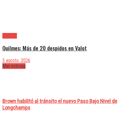
Quilmes
Quilmes: Más de 20 despidos en Valot
5 agosto, 2026
Mas noticias
Brown habilitó al tránsito el nuevo Paso Bajo Nivel de
Longchamps