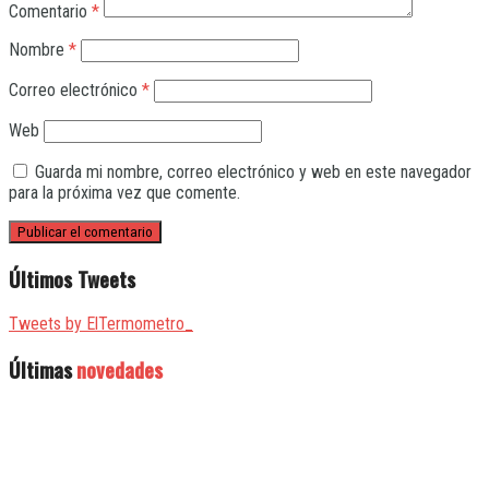
Comentario
*
Nombre
*
Correo electrónico
*
Web
Guarda mi nombre, correo electrónico y web en este navegador
para la próxima vez que comente.
Últimos Tweets
Tweets by ElTermometro_
Últimas
novedades