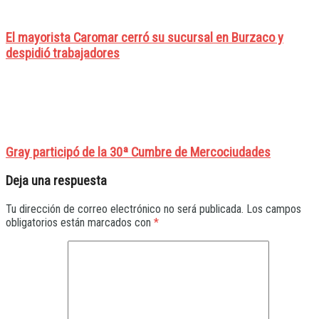
El mayorista Caromar cerró su sucursal en Burzaco y
despidió trabajadores
Gray participó de la 30ª Cumbre de Mercociudades
Deja una respuesta
Tu dirección de correo electrónico no será publicada.
Los campos
obligatorios están marcados con
*