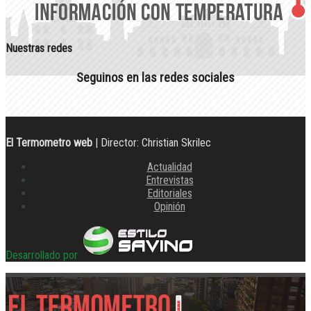
Nuestras redes
Seguinos en las redes sociales
El Termometro web
| Director: Christian Skrilec
Actualidad
Entrevistas
Editoriales
Opinión
Desarrollado por