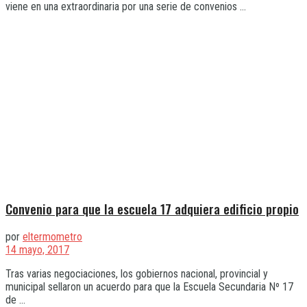
viene en una extraordinaria por una serie de convenios ...
Convenio para que la escuela 17 adquiera edificio propio
por
eltermometro
14 mayo, 2017
Tras varias negociaciones, los gobiernos nacional, provincial y
municipal sellaron un acuerdo para que la Escuela Secundaria Nº 17
de ...