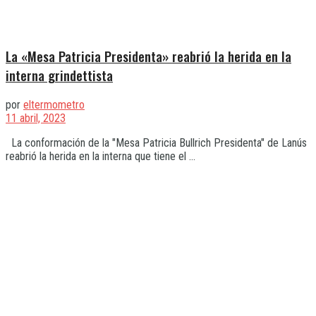
La «Mesa Patricia Presidenta» reabrió la herida en la
interna grindettista
por
eltermometro
11 abril, 2023
La conformación de la "Mesa Patricia Bullrich Presidenta" de Lanús
reabrió la herida en la interna que tiene el ...