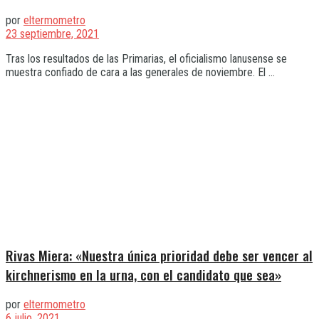
por
eltermometro
23 septiembre, 2021
Tras los resultados de las Primarias, el oficialismo lanusense se
muestra confiado de cara a las generales de noviembre. El ...
Rivas Miera: «Nuestra única prioridad debe ser vencer al
kirchnerismo en la urna, con el candidato que sea»
por
eltermometro
6 julio, 2021