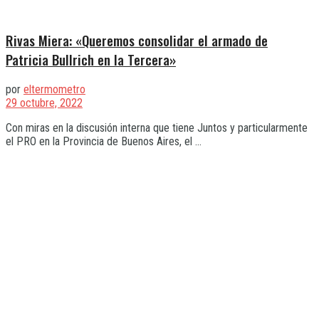
Rivas Miera: «Queremos consolidar el armado de
Patricia Bullrich en la Tercera»
por
eltermometro
29 octubre, 2022
Con miras en la discusión interna que tiene Juntos y particularmente
el PRO en la Provincia de Buenos Aires, el ...