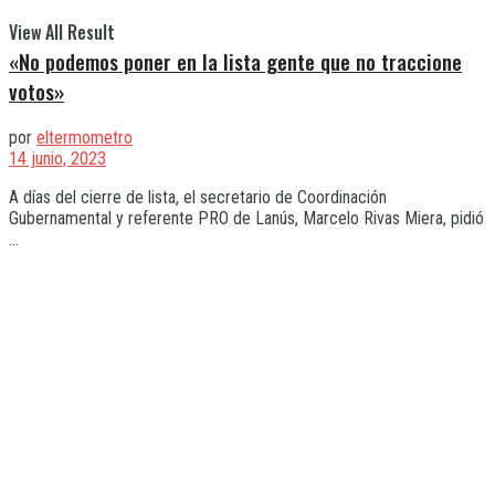
View All Result
«No podemos poner en la lista gente que no traccione
votos»
por
eltermometro
14 junio, 2023
A días del cierre de lista, el secretario de Coordinación
Gubernamental y referente PRO de Lanús, Marcelo Rivas Miera, pidió
...