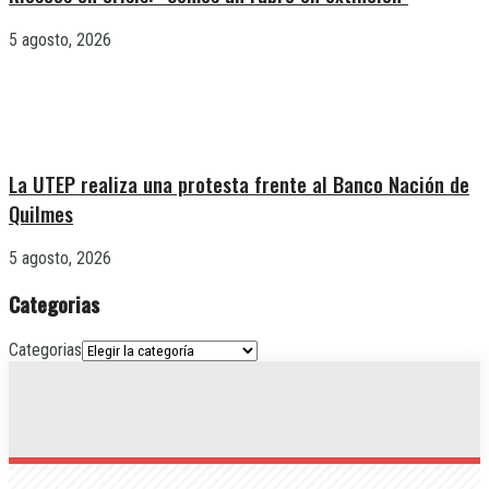
5 agosto, 2026
La UTEP realiza una protesta frente al Banco Nación de
Quilmes
5 agosto, 2026
Categorias
Categorias