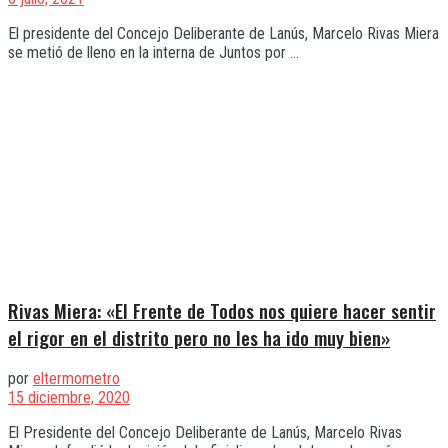
El presidente del Concejo Deliberante de Lanús, Marcelo Rivas Miera
se metió de lleno en la interna de Juntos por ...
Rivas Miera: «El Frente de Todos nos quiere hacer sentir
el rigor en el distrito pero no les ha ido muy bien»
por
eltermometro
15 diciembre, 2020
El Presidente del Concejo Deliberante de Lanús, Marcelo Rivas