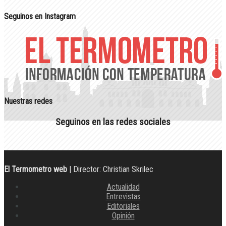
Seguinos en Instagram
Nuestras redes
Seguinos en las redes sociales
El Termometro web
| Director: Christian Skrilec
Actualidad
Entrevistas
Editoriales
Opinión