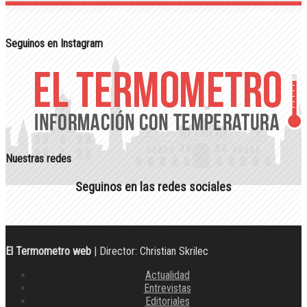
Seguinos en Instagram
Nuestras redes
Seguinos en las redes sociales
El Termometro web
| Director: Christian Skrilec
Actualidad
Entrevistas
Editoriales