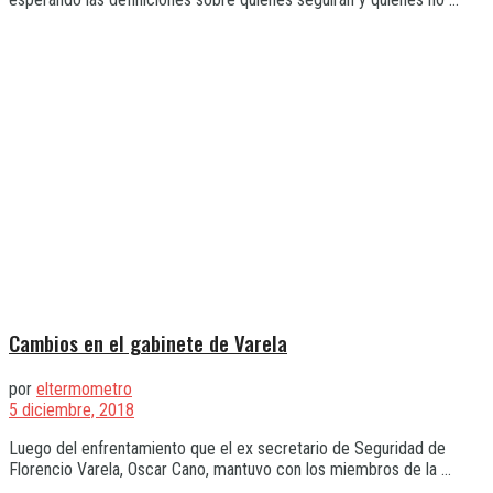
Cambios en el gabinete de Varela
por
eltermometro
5 diciembre, 2018
Luego del enfrentamiento que el ex secretario de Seguridad de
Florencio Varela, Oscar Cano, mantuvo con los miembros de la ...