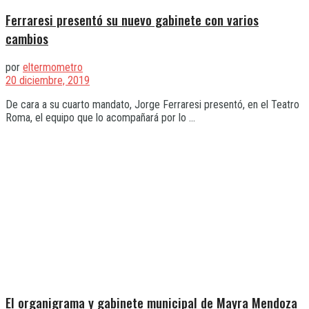
Ferraresi presentó su nuevo gabinete con varios
cambios
por
eltermometro
20 diciembre, 2019
De cara a su cuarto mandato, Jorge Ferraresi presentó, en el Teatro
Roma, el equipo que lo acompañará por lo ...
El organigrama y gabinete municipal de Mayra Mendoza