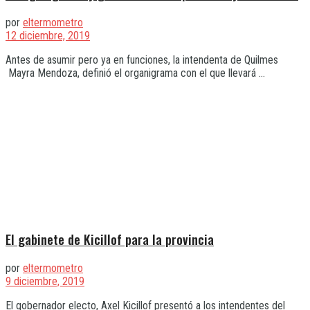
por
eltermometro
12 diciembre, 2019
Antes de asumir pero ya en funciones, la intendenta de Quilmes
Mayra Mendoza, definió el organigrama con el que llevará ...
El gabinete de Kicillof para la provincia
por
eltermometro
9 diciembre, 2019
El gobernador electo, Axel Kicillof presentó a los intendentes del