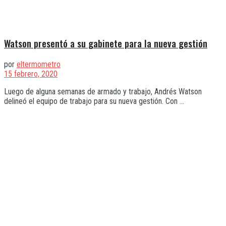
Watson presentó a su gabinete para la nueva gestión
por
eltermometro
15 febrero, 2020
Luego de alguna semanas de armado y trabajo, Andrés Watson
delineó el equipo de trabajo para su nueva gestión. Con ...