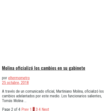
Molina oficializó los cambios en su gabinete
por
eltermometro
25 octubre, 2018
A través de un comunicado oficial, Martiniano Molina, oficializó los
cambios adelantados por este medio. Los funcionarios salientes,
Tomás Molina ...
Page 2 of 4
Prev
1
2
3
4
Next