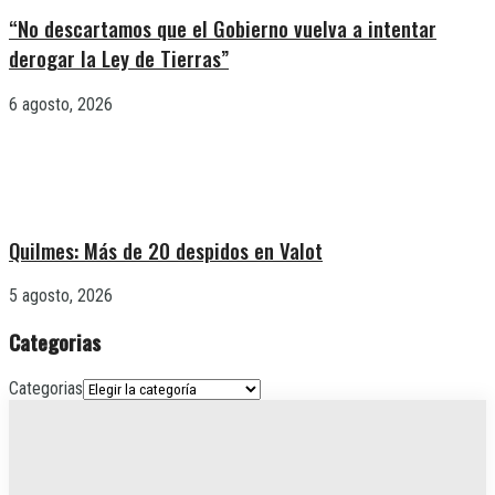
“No descartamos que el Gobierno vuelva a intentar
derogar la Ley de Tierras”
6 agosto, 2026
Quilmes: Más de 20 despidos en Valot
5 agosto, 2026
Categorias
Categorias