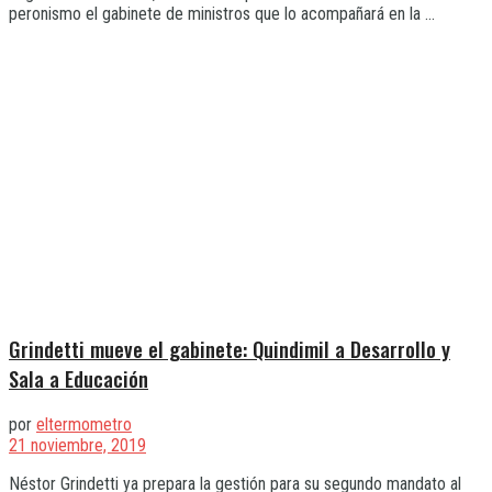
peronismo el gabinete de ministros que lo acompañará en la ...
Grindetti mueve el gabinete: Quindimil a Desarrollo y
Sala a Educación
por
eltermometro
21 noviembre, 2019
Néstor Grindetti ya prepara la gestión para su segundo mandato al