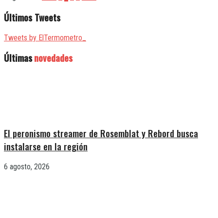
Últimos Tweets
Tweets by ElTermometro_
Últimas
novedades
El peronismo streamer de Rosemblat y Rebord busca
instalarse en la región
6 agosto, 2026