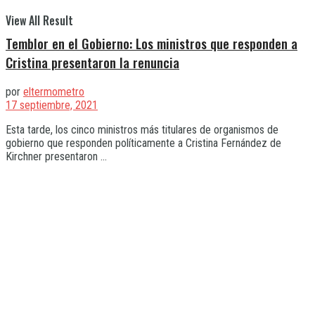
View All Result
Temblor en el Gobierno: Los ministros que responden a
Cristina presentaron la renuncia
por
eltermometro
17 septiembre, 2021
Esta tarde, los cinco ministros más titulares de organismos de
gobierno que responden políticamente a Cristina Fernández de
Kirchner presentaron ...