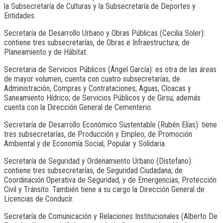
la Subsecretaría de Culturas y la Subsecretaría de Deportes y
Entidades.
Secretaría de Desarrollo Urbano y Obras Públicas (Cecilia Soler):
contiene tres subsecretarías, de Obras e Infraestructura; de
Planeamiento y de Hábitat.
Secretaria de Servicios Públicos (Ángel García): es otra de las áreas
de mayor volumen, cuenta con cuatro subsecretarías, de
Administración, Compras y Contrataciones; Aguas, Cloacas y
Saneamiento Hídrico; de Servicios Públicos y de Girsu; además
cuenta con la Dirección General de Cementerio.
Secretaría de Desarrollo Económico Sustentable (Rubén Elías): tiene
tres subsecretarías, de Producción y Empleo; de Promoción
Ambiental y de Economía Social, Popular y Solidaria.
Secretaría de Seguridad y Ordenamiento Urbano (Distefano):
contiene tres subsecretarías, de Seguridad Ciudadana; de
Coordinación Operativa de Seguridad, y de Emergencias, Protección
Civil y Tránsito. También tiene a su cargo la Dirección General de
Licencias de Conducir.
Secretaría de Comunicación y Relaciones Institucionales (Alberto De