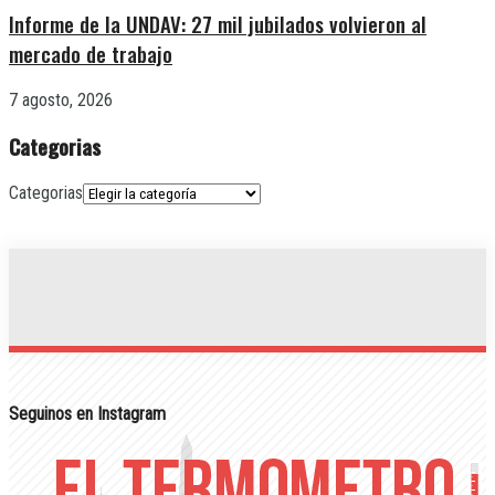
Informe de la UNDAV: 27 mil jubilados volvieron al
mercado de trabajo
7 agosto, 2026
Categorias
Categorias
Seguinos en Instagram