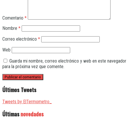
Comentario
*
Nombre
*
Correo electrónico
*
Web
Guarda mi nombre, correo electrónico y web en este navegador
para la próxima vez que comente.
Últimos Tweets
Tweets by ElTermometro_
Últimas
novedades