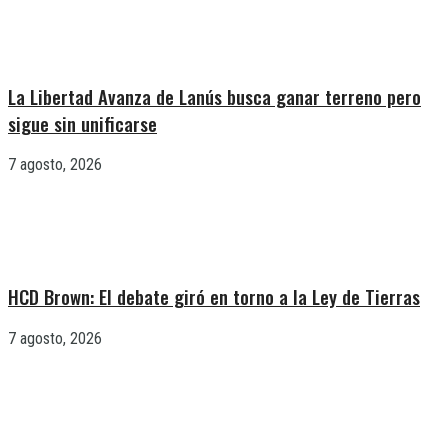
La Libertad Avanza de Lanús busca ganar terreno pero
sigue sin unificarse
7 agosto, 2026
HCD Brown: El debate giró en torno a la Ley de Tierras
7 agosto, 2026