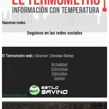
Nuestras redes
Seguinos en las redes sociales
El Termometro web
| Director: Christian Skrilec
Actualidad
Entrevistas
Editoriales
Opinión
Desarrollado por