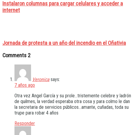
Instalaron columnas para cargar celulares y acceder a
internet
Jornada de protesta a un año del incendio en el Oñativia
Comments
2
Veronica
says:
7 años ago
Otra vez Angel García y su prole…tristemente celebre y ladrón
de quilmes, la verdad esperaba otra cosa y para colmo le dan
la secretaria de servicios públicos…amante, cuñadas, toda su
trupe para robar 4 años
Responder