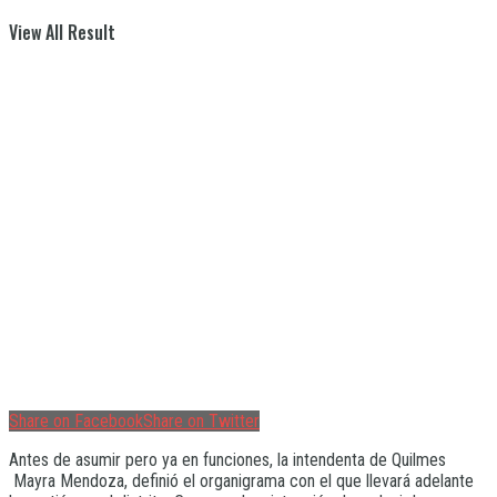
View All Result
Share on Facebook
Share on Twitter
Antes de asumir pero ya en funciones, la intendenta de Quilmes
Mayra Mendoza, definió el organigrama con el que llevará adelante