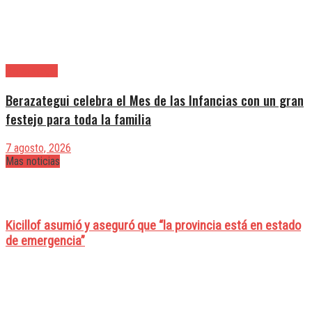
Berazategui
Berazategui celebra el Mes de las Infancias con un gran
festejo para toda la familia
7 agosto, 2026
Mas noticias
Kicillof asumió y aseguró que “la provincia está en estado
de emergencia”