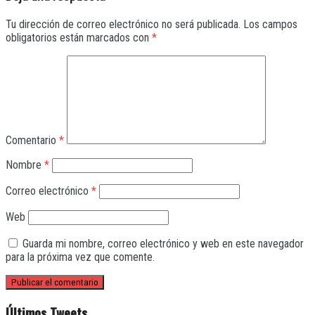
Tu dirección de correo electrónico no será publicada.
Los campos
obligatorios están marcados con
*
Comentario
*
Nombre
*
Correo electrónico
*
Web
Guarda mi nombre, correo electrónico y web en este navegador
para la próxima vez que comente.
Últimos Tweets