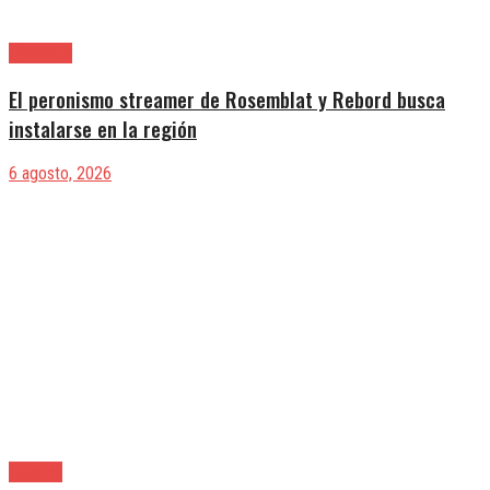
Provincia
El peronismo streamer de Rosemblat y Rebord busca
instalarse en la región
6 agosto, 2026
Quilmes