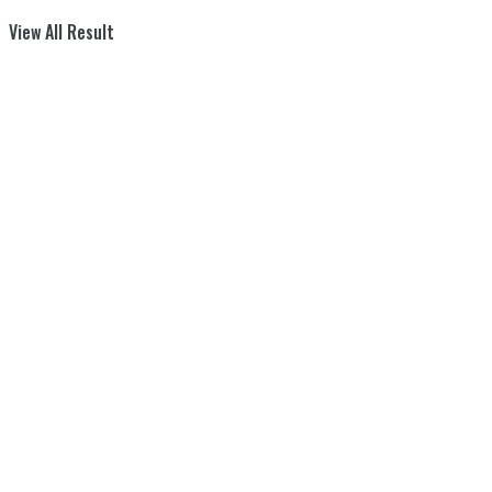
View All Result