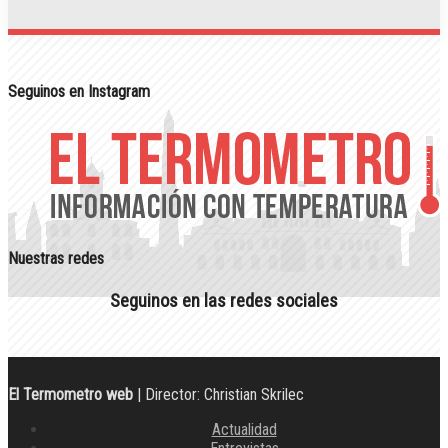
Seguinos en Instagram
Nuestras redes
Seguinos en las redes sociales
El Termometro web
| Director: Christian Skrilec
Actualidad