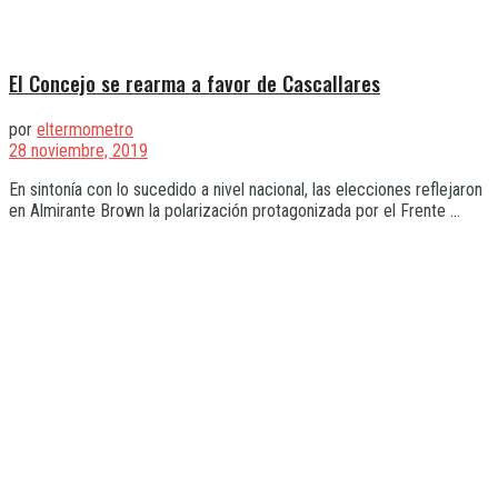
El Concejo se rearma a favor de Cascallares
por
eltermometro
28 noviembre, 2019
En sintonía con lo sucedido a nivel nacional, las elecciones reflejaron
en Almirante Brown la polarización protagonizada por el Frente ...