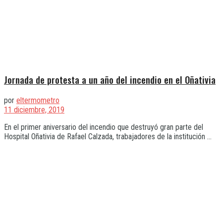
Jornada de protesta a un año del incendio en el Oñativia
por
eltermometro
11 diciembre, 2019
En el primer aniversario del incendio que destruyó gran parte del
Hospital Oñativia de Rafael Calzada, trabajadores de la institución ...