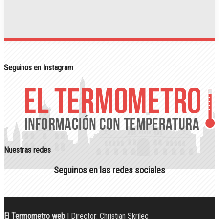
Seguinos en Instagram
Nuestras redes
Seguinos en las redes sociales
El Termometro web
| Director: Christian Skrilec