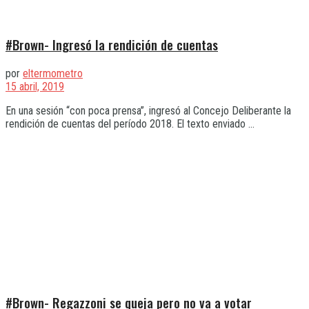
#Brown- Ingresó la rendición de cuentas
por
eltermometro
15 abril, 2019
En una sesión “con poca prensa”, ingresó al Concejo Deliberante la
rendición de cuentas del período 2018. El texto enviado ...
#Brown- Regazzoni se queja pero no va a votar