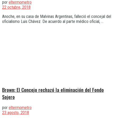
por
eltermometro
22 octubre, 2018
Anoche, en su casa de Malvinas Argentinas, falleció el concejal del
oficialismo Luis Chávez. De acuerdo al parte médico oficial, ...
Brown: El Concejo rechazó la eliminación del Fondo
Sojero
por
eltermometro
23 agosto, 2018