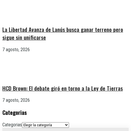
La Libertad Avanza de Lanús busca ganar terreno pero
sigue sin unificarse
7 agosto, 2026
HCD Brown: El debate giró en torno a la Ley de Tierras
7 agosto, 2026
Categorias
Categorias