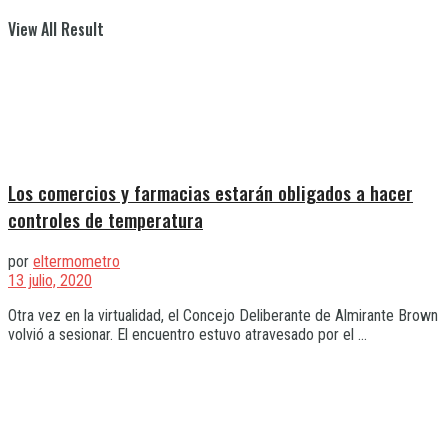
View All Result
Los comercios y farmacias estarán obligados a hacer
controles de temperatura
por
eltermometro
13 julio, 2020
Otra vez en la virtualidad, el Concejo Deliberante de Almirante Brown
volvió a sesionar. El encuentro estuvo atravesado por el ...