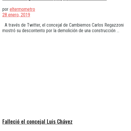
por
eltermometro
28 enero, 2019
A través de Twitter, el concejal de Cambiemos Carlos Regazzoni
mostró su descontento por la demolición de una construcción ...
Falleció el concejal Luis Chávez