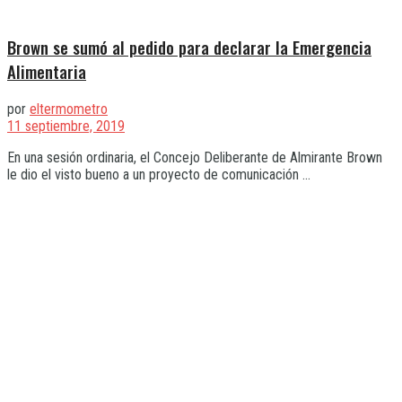
Brown se sumó al pedido para declarar la Emergencia
Alimentaria
por
eltermometro
11 septiembre, 2019
En una sesión ordinaria, el Concejo Deliberante de Almirante Brown
le dio el visto bueno a un proyecto de comunicación ...