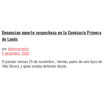
Denuncian muerte sospechosa en la Comisaría Primera
de Lanús
por
eltermometro
5 diciembre, 2020
El pasado viernes 25 de noviembre , Hernán, padre de seis hijos de
Villa Obrera, y quien estaba detenido desde ...