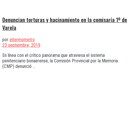
Denuncian torturas y hacinamiento en la comisaría 1º de
Varela
por
eltermometro
23 septiembre, 2019
En línea con el crítico panorama que atraviesa el sistema
penitenciario bonaerense, la Comisión Provincial por la Memoria
(CMP) denunció ...