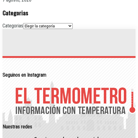
Categorias
Categorias
Seguinos en Instagram
Nuestras redes