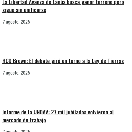
La Libertad Avanza de Lanús busca ganar terreno pero
sigue sin unificarse
7 agosto, 2026
HCD Brown: El debate giró en torno a la Ley de Tierras
7 agosto, 2026
Informe de la UNDAV: 27 mil jubilados volvieron al
mercado de trabajo
7 agosto, 2026