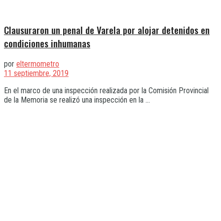
Clausuraron un penal de Varela por alojar detenidos en
condiciones inhumanas
por
eltermometro
11 septiembre, 2019
En el marco de una inspección realizada por la Comisión Provincial
de la Memoria se realizó una inspección en la ...