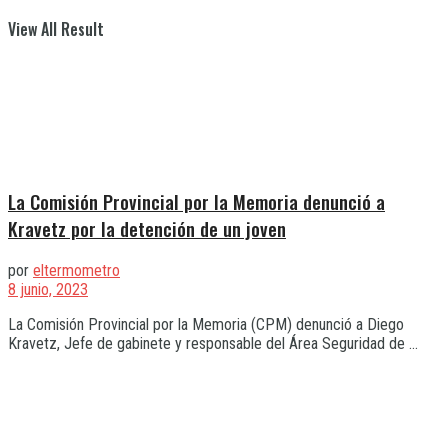
View All Result
La Comisión Provincial por la Memoria denunció a
Kravetz por la detención de un joven
por
eltermometro
8 junio, 2023
La Comisión Provincial por la Memoria (CPM) denunció a Diego
Kravetz, Jefe de gabinete y responsable del Área Seguridad de ...