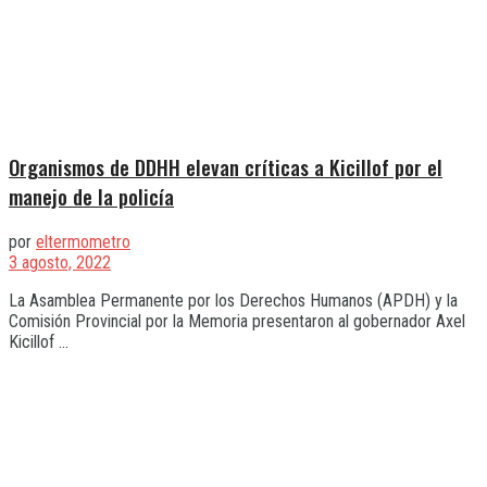
Organismos de DDHH elevan críticas a Kicillof por el
manejo de la policía
por
eltermometro
3 agosto, 2022
La Asamblea Permanente por los Derechos Humanos (APDH) y la
Comisión Provincial por la Memoria presentaron al gobernador Axel
Kicillof ...