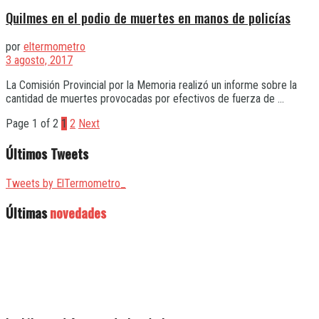
Quilmes en el podio de muertes en manos de policías
por
eltermometro
3 agosto, 2017
La Comisión Provincial por la Memoria realizó un informe sobre la
cantidad de muertes provocadas por efectivos de fuerza de ...
Page 1 of 2
1
2
Next
Últimos Tweets
Tweets by ElTermometro_
Últimas
novedades