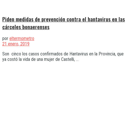
Piden medidas de prevención contra el hantavirus en las
cárceles bonaerenses
por
eltermometro
21 enero, 2019
Son cinco los casos confirmados de Hantavirus en la Provincia, que
ya costó la vida de una mujer de Castelli, ...