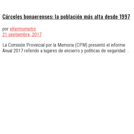
Cárceles bonaerenses: la población más alta desde 1997
por
eltermometro
21 septiembre, 2017
La Comisión Provincial por la Memoria (CPM) presentó el informe
Anual 2017 referido a lugares de encierro y políticas de seguridad ...