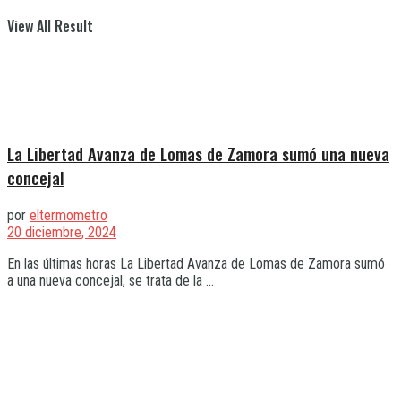
View All Result
La Libertad Avanza de Lomas de Zamora sumó una nueva
concejal
por
eltermometro
20 diciembre, 2024
En las últimas horas La Libertad Avanza de Lomas de Zamora sumó
a una nueva concejal, se trata de la ...