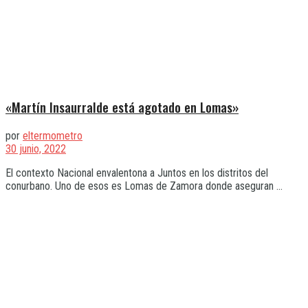
«Martín Insaurralde está agotado en Lomas»
por
eltermometro
30 junio, 2022
El contexto Nacional envalentona a Juntos en los distritos del
conurbano. Uno de esos es Lomas de Zamora donde aseguran ...