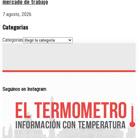
mercado de trabajo
7 agosto, 2026
Categorias
Categorias
Seguinos en Instagram