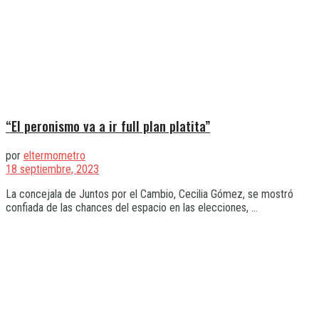
“El peronismo va a ir full plan platita”
por
eltermometro
18 septiembre, 2023
La concejala de Juntos por el Cambio, Cecilia Gómez, se mostró
confiada de las chances del espacio en las elecciones, ...