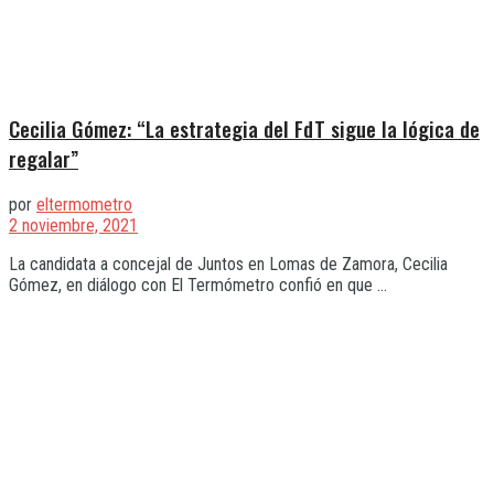
Cecilia Gómez: “La estrategia del FdT sigue la lógica de
regalar”
por
eltermometro
2 noviembre, 2021
La candidata a concejal de Juntos en Lomas de Zamora, Cecilia
Gómez, en diálogo con El Termómetro confió en que ...