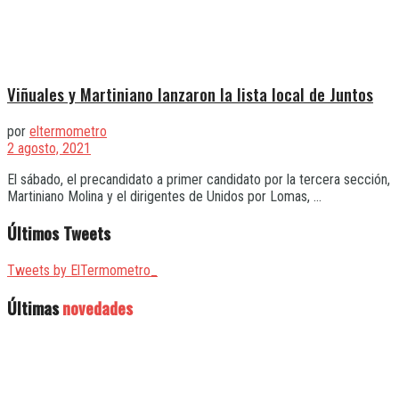
Viñuales y Martiniano lanzaron la lista local de Juntos
por
eltermometro
2 agosto, 2021
El sábado, el precandidato a primer candidato por la tercera sección,
Martiniano Molina y el dirigentes de Unidos por Lomas, ...
Últimos Tweets
Tweets by ElTermometro_
Últimas
novedades