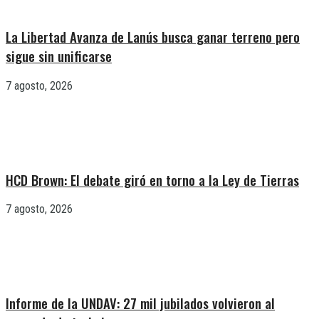
La Libertad Avanza de Lanús busca ganar terreno pero
sigue sin unificarse
7 agosto, 2026
HCD Brown: El debate giró en torno a la Ley de Tierras
7 agosto, 2026
Informe de la UNDAV: 27 mil jubilados volvieron al