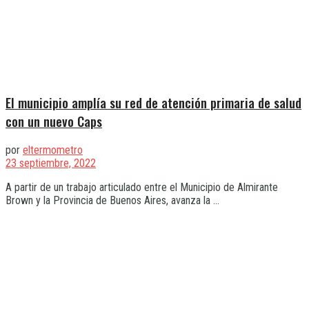
El municipio amplía su red de atención primaria de salud
con un nuevo Caps
por
eltermometro
23 septiembre, 2022
A partir de un trabajo articulado entre el Municipio de Almirante
Brown y la Provincia de Buenos Aires, avanza la ...