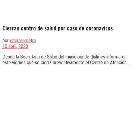
Cierran centro de salud por caso de coronavirus
por
eltermometro
10 abril, 2020
Desde la Secretaria de Salud del municipio de Quilmes informaron
este viernes que se cierra preventivamente el Centro de Atención ...