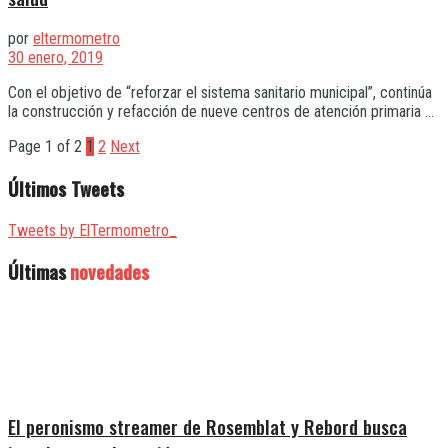
por
eltermometro
30 enero, 2019
Con el objetivo de “reforzar el sistema sanitario municipal”, continúa
la construcción y refacción de nueve centros de atención primaria ...
Page 1 of 2
1
2
Next
Últimos Tweets
Tweets by ElTermometro_
Últimas
novedades
El peronismo streamer de Rosemblat y Rebord busca