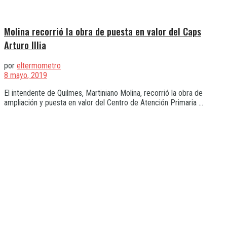
Molina recorrió la obra de puesta en valor del Caps
Arturo Illia
por
eltermometro
8 mayo, 2019
El intendente de Quilmes, Martiniano Molina, recorrió la obra de
ampliación y puesta en valor del Centro de Atención Primaria ...