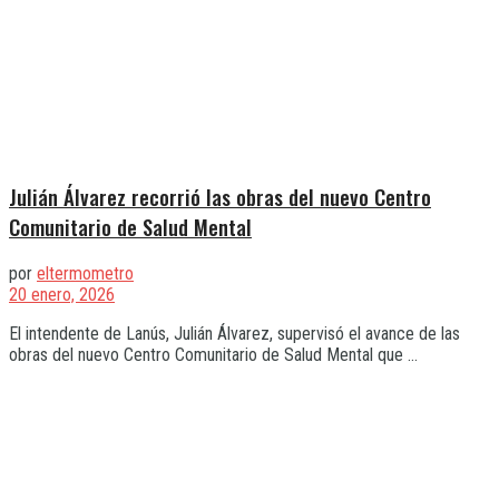
Julián Álvarez recorrió las obras del nuevo Centro
Comunitario de Salud Mental
por
eltermometro
20 enero, 2026
El intendente de Lanús, Julián Álvarez, supervisó el avance de las
obras del nuevo Centro Comunitario de Salud Mental que ...