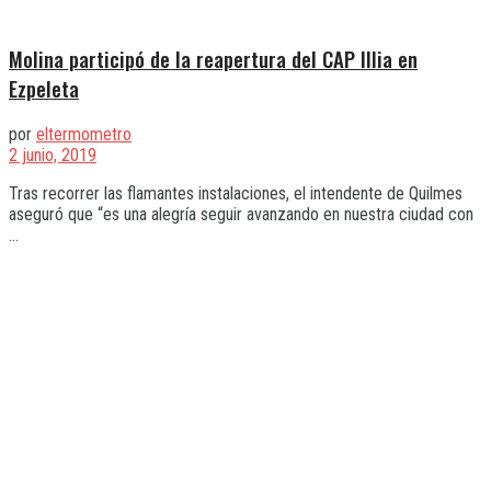
Molina participó de la reapertura del CAP Illia en
Ezpeleta
por
eltermometro
2 junio, 2019
Tras recorrer las flamantes instalaciones, el intendente de Quilmes
aseguró que “es una alegría seguir avanzando en nuestra ciudad con
...