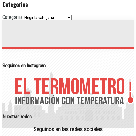
Categorias
Categorias
Seguinos en Instagram
Nuestras redes
Seguinos en las redes sociales