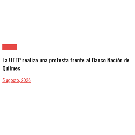
Quilmes
La UTEP realiza una protesta frente al Banco Nación de
Quilmes
5 agosto, 2026