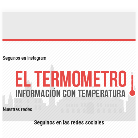
Seguinos en Instagram
Nuestras redes
Seguinos en las redes sociales