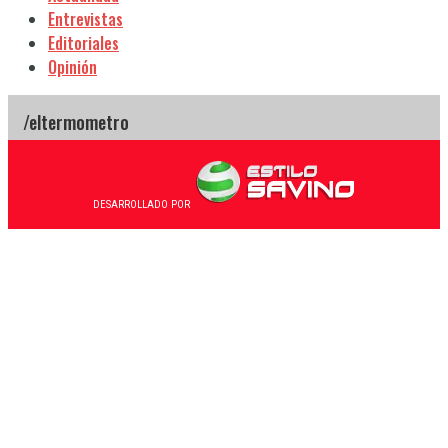
Entrevistas
Editoriales
Opinión
DESARROLLADO POR