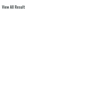
View All Result