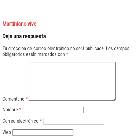
Martiniano vive
Deja una respuesta
Tu dirección de correo electrónico no será publicada.
Los campos
obligatorios están marcados con
*
Comentario
*
Nombre
*
Correo electrónico
*
Web