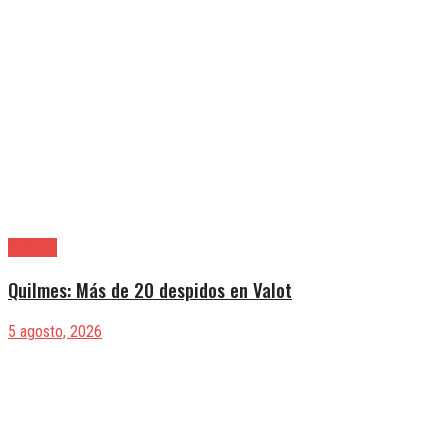
Quilmes
Quilmes: Más de 20 despidos en Valot
5 agosto, 2026