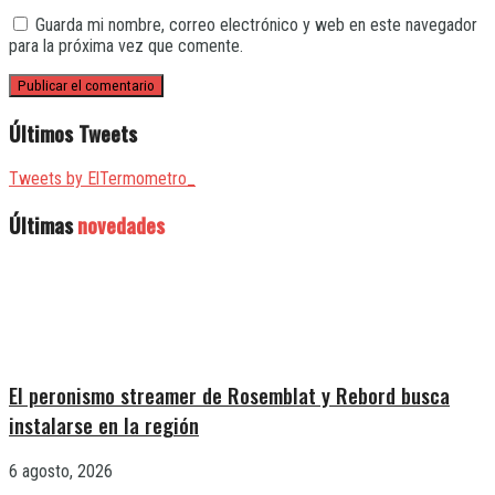
Guarda mi nombre, correo electrónico y web en este navegador
para la próxima vez que comente.
Últimos Tweets
Tweets by ElTermometro_
Últimas
novedades
El peronismo streamer de Rosemblat y Rebord busca
instalarse en la región
6 agosto, 2026