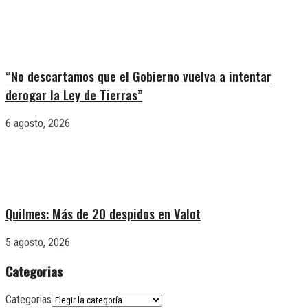
“No descartamos que el Gobierno vuelva a intentar
derogar la Ley de Tierras”
6 agosto, 2026
Quilmes: Más de 20 despidos en Valot
5 agosto, 2026
Categorias
Categorias