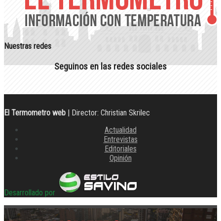
Nuestras redes
Seguinos en las redes sociales
El Termometro web
| Director: Christian Skrilec
Actualidad
Entrevistas
Editoriales
Opinión
Desarrollado por