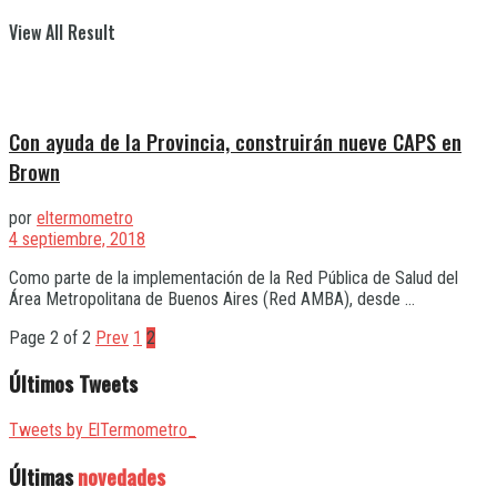
View All Result
Con ayuda de la Provincia, construirán nueve CAPS en
Brown
por
eltermometro
4 septiembre, 2018
Como parte de la implementación de la Red Pública de Salud del
Área Metropolitana de Buenos Aires (Red AMBA), desde ...
Page 2 of 2
Prev
1
2
Últimos Tweets
Tweets by ElTermometro_
Últimas
novedades