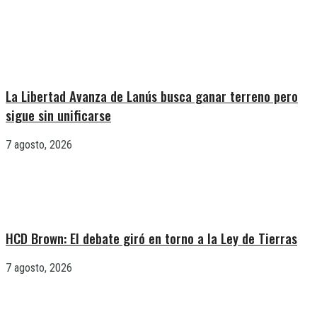
La Libertad Avanza de Lanús busca ganar terreno pero
sigue sin unificarse
7 agosto, 2026
HCD Brown: El debate giró en torno a la Ley de Tierras
7 agosto, 2026