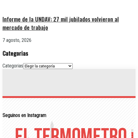
Informe de la UNDAV: 27 mil jubilados volvieron al
mercado de trabajo
7 agosto, 2026
Categorias
Categorias
Seguinos en Instagram