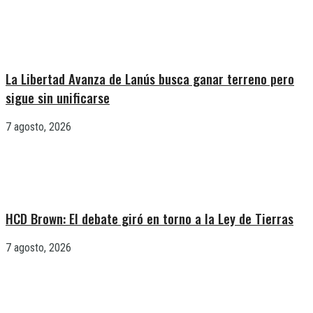
La Libertad Avanza de Lanús busca ganar terreno pero
sigue sin unificarse
7 agosto, 2026
HCD Brown: El debate giró en torno a la Ley de Tierras
7 agosto, 2026