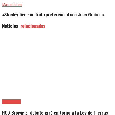
Mas noticias
«Stanley tiene un trato preferencial con Juan Grabois»
Noticias
relacionadas
Alte. Brown
HCD Brown: El debate giró en torno a la Ley de Tierras