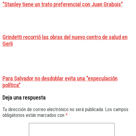
"Stanley tiene un trato preferencial con Juan Grabois"
Grindetti recorrió las obras del nuevo centro de salud en
Gerli
Para Salvador no desdoblar evita una "especulación
política"
Deja una respuesta
Tu dirección de correo electrónico no será publicada.
Los campos
obligatorios están marcados con
*