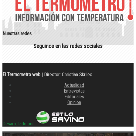
Nuestras redes
Seguinos en las redes sociales
El Termometro web
| Director: Christian Skrilec
Actualidad
Entrevistas
Editoriales
Opinión
Desarrollado por