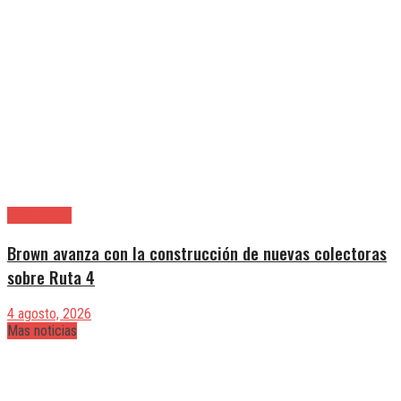
Alte. Brown
Brown avanza con la construcción de nuevas colectoras
sobre Ruta 4
4 agosto, 2026
Mas noticias