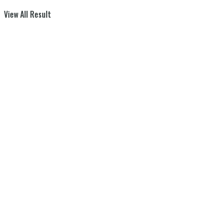
View All Result