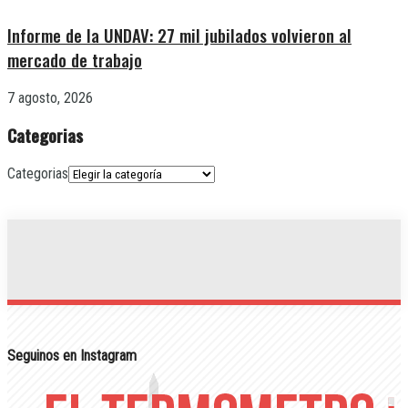
Informe de la UNDAV: 27 mil jubilados volvieron al
mercado de trabajo
7 agosto, 2026
Categorias
Categorias
Seguinos en Instagram