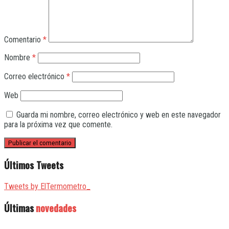
Comentario
*
Nombre
*
Correo electrónico
*
Web
Guarda mi nombre, correo electrónico y web en este navegador
para la próxima vez que comente.
Últimos Tweets
Tweets by ElTermometro_
Últimas
novedades