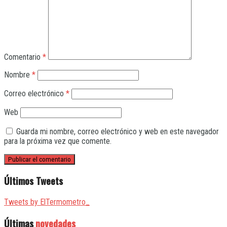
Comentario
*
Nombre
*
Correo electrónico
*
Web
Guarda mi nombre, correo electrónico y web en este navegador
para la próxima vez que comente.
Últimos Tweets
Tweets by ElTermometro_
Últimas
novedades