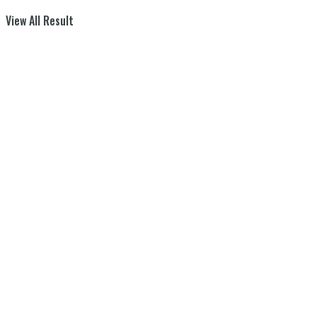
View All Result