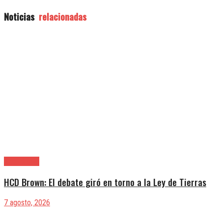
Noticias
relacionadas
Alte. Brown
HCD Brown: El debate giró en torno a la Ley de Tierras
7 agosto, 2026