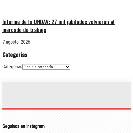
Informe de la UNDAV: 27 mil jubilados volvieron al
mercado de trabajo
7 agosto, 2026
Categorias
Categorias
Seguinos en Instagram