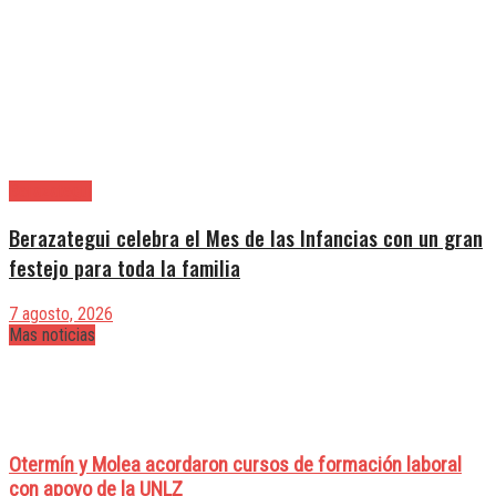
Berazategui
Berazategui celebra el Mes de las Infancias con un gran
festejo para toda la familia
7 agosto, 2026
Mas noticias
Otermín y Molea acordaron cursos de formación laboral
con apoyo de la UNLZ