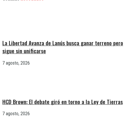
La Libertad Avanza de Lanús busca ganar terreno pero
sigue sin unificarse
7 agosto, 2026
HCD Brown: El debate giró en torno a la Ley de Tierras
7 agosto, 2026