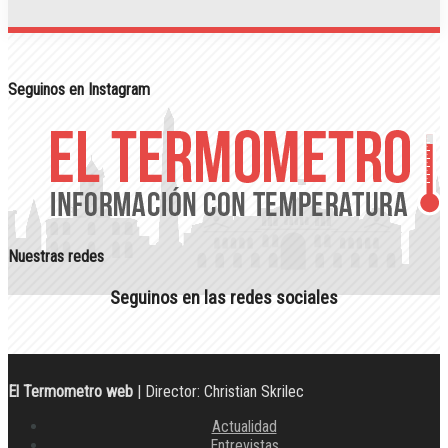
Seguinos en Instagram
Nuestras redes
Seguinos en las redes sociales
El Termometro web
| Director: Christian Skrilec
Actualidad
Entrevistas