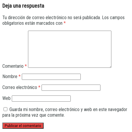
Deja una respuesta
Tu dirección de correo electrónico no será publicada.
Los campos
obligatorios están marcados con
*
Comentario
*
Nombre
*
Correo electrónico
*
Web
Guarda mi nombre, correo electrónico y web en este navegador
para la próxima vez que comente.