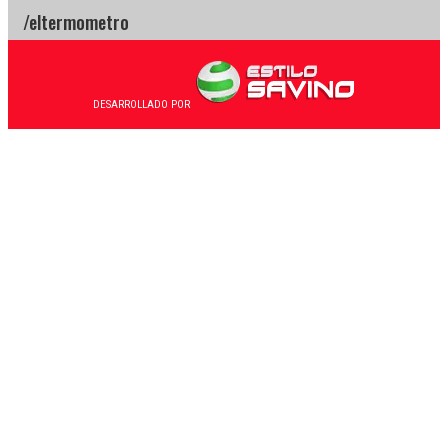
DESARROLLADO POR