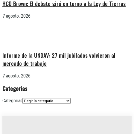
HCD Brown: El debate giró en torno a la Ley de Tierras
7 agosto, 2026
Informe de la UNDAV: 27 mil jubilados volvieron al
mercado de trabajo
7 agosto, 2026
Categorias
Categorias