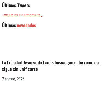
Últimos Tweets
Tweets by ElTermometro_
Últimas
novedades
La Libertad Avanza de Lanús busca ganar terreno pero
sigue sin unificarse
7 agosto, 2026