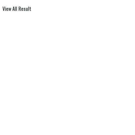
View All Result