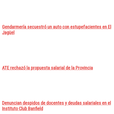
Gendarmería secuestró un auto con estupefacientes en El
Jagüel
ATE rechazó la propuesta salarial de la Provincia
Denuncian despidos de docentes y deudas salariales en el
Instituto Club Banfield