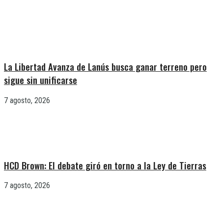
La Libertad Avanza de Lanús busca ganar terreno pero
sigue sin unificarse
7 agosto, 2026
HCD Brown: El debate giró en torno a la Ley de Tierras
7 agosto, 2026