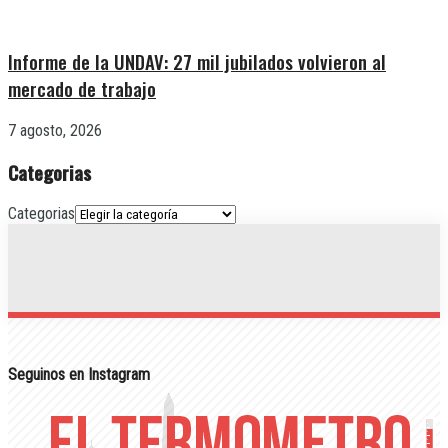
Informe de la UNDAV: 27 mil jubilados volvieron al
mercado de trabajo
7 agosto, 2026
Categorias
Categorias
Seguinos en Instagram