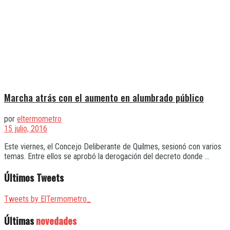
Marcha atrás con el aumento en alumbrado público
por
eltermometro
15 julio, 2016
Este viernes, el Concejo Deliberante de Quilmes, sesionó con varios
temas. Entre ellos se aprobó la derogación del decreto donde ...
Últimos Tweets
Tweets by ElTermometro_
Últimas
novedades