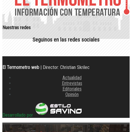
Nuestras redes
Seguinos en las redes sociales
El Termometro web
| Director: Christian Skrilec
Actualidad
Entrevistas
Editoriales
Opinión
Desarrollado por