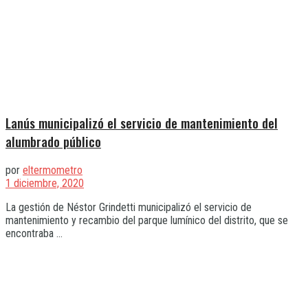
Lanús municipalizó el servicio de mantenimiento del
alumbrado público
por
eltermometro
1 diciembre, 2020
La gestión de Néstor Grindetti municipalizó el servicio de
mantenimiento y recambio del parque lumínico del distrito, que se
encontraba ...