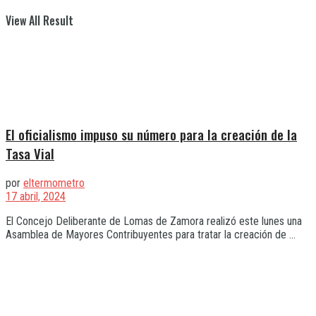
View All Result
El oficialismo impuso su número para la creación de la
Tasa Vial
por
eltermometro
17 abril, 2024
El Concejo Deliberante de Lomas de Zamora realizó este lunes una
Asamblea de Mayores Contribuyentes para tratar la creación de ...