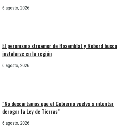
6 agosto, 2026
El peronismo streamer de Rosemblat y Rebord busca
instalarse en la región
6 agosto, 2026
“No descartamos que el Gobierno vuelva a intentar
derogar la Ley de Tierras”
6 agosto, 2026