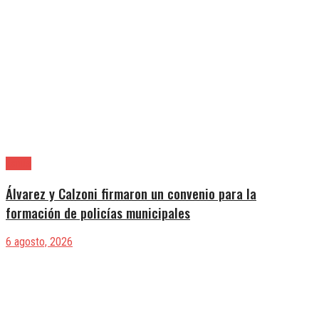
Lanús
Álvarez y Calzoni firmaron un convenio para la
formación de policías municipales
6 agosto, 2026