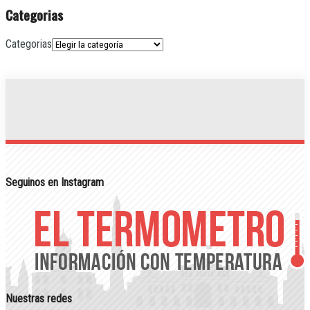
Categorias
Categorias
Seguinos en Instagram
Nuestras redes