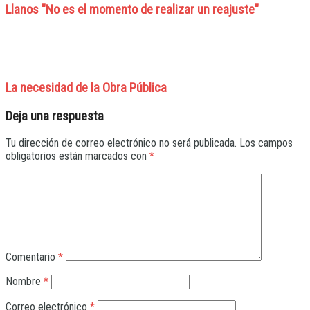
Llanos "No es el momento de realizar un reajuste"
La necesidad de la Obra Pública
Deja una respuesta
Tu dirección de correo electrónico no será publicada.
Los campos
obligatorios están marcados con
*
Comentario
*
Nombre
*
Correo electrónico
*