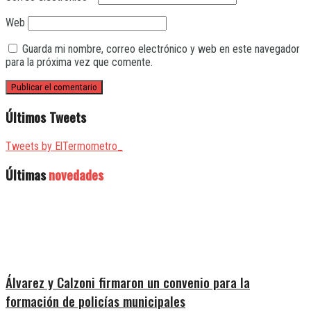
Web
Guarda mi nombre, correo electrónico y web en este navegador
para la próxima vez que comente.
Últimos Tweets
Tweets by ElTermometro_
Últimas
novedades
Álvarez y Calzoni firmaron un convenio para la
formación de policías municipales