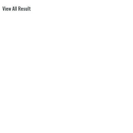
View All Result