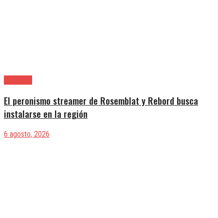
Provincia
El peronismo streamer de Rosemblat y Rebord busca
instalarse en la región
6 agosto, 2026