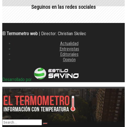
Seguinos en las redes sociales
El Termometro web
| Director: Christian Skrilec
Actualidad
Entrevistas
Editoriales
Opinión
Desarrollado por