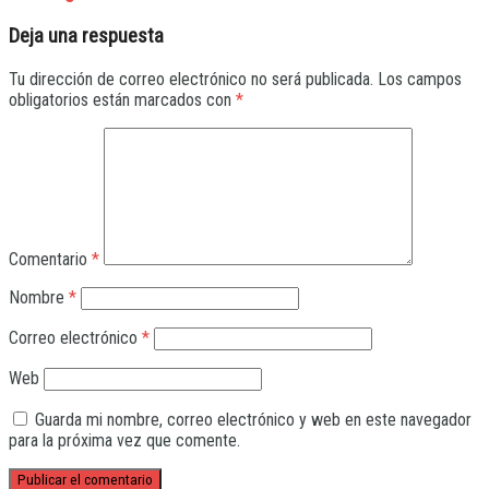
Deja una respuesta
Tu dirección de correo electrónico no será publicada.
Los campos
obligatorios están marcados con
*
Comentario
*
Nombre
*
Correo electrónico
*
Web
Guarda mi nombre, correo electrónico y web en este navegador
para la próxima vez que comente.