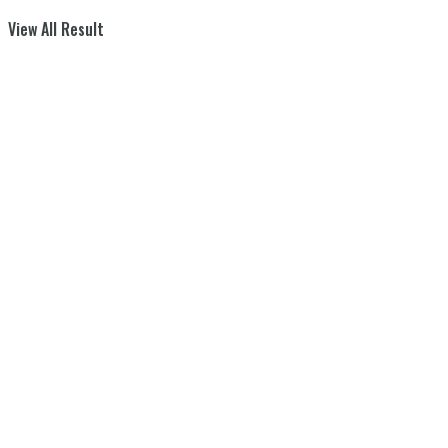
View All Result