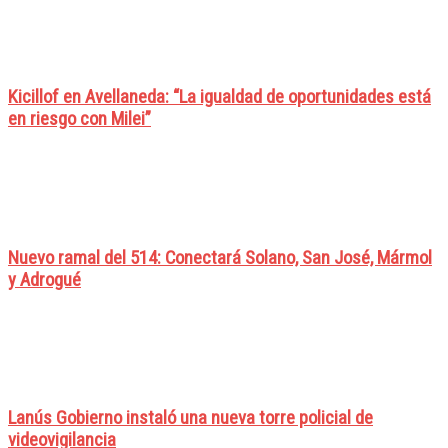
Kicillof en Avellaneda: “La igualdad de oportunidades está
en riesgo con Milei”
Nuevo ramal del 514: Conectará Solano, San José, Mármol
y Adrogué
Lanús Gobierno instaló una nueva torre policial de
videovigilancia