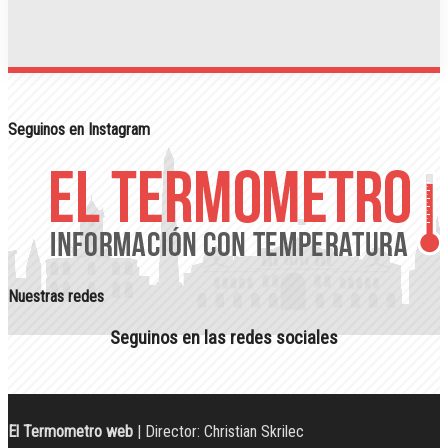
Seguinos en Instagram
Nuestras redes
Seguinos en las redes sociales
El Termometro web
| Director: Christian Skrilec