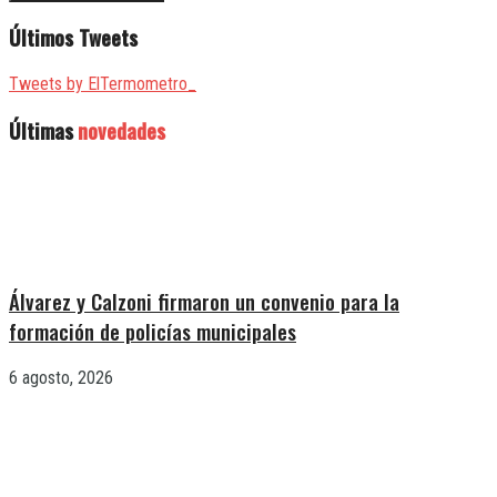
Últimos Tweets
Tweets by ElTermometro_
Últimas
novedades
Álvarez y Calzoni firmaron un convenio para la
formación de policías municipales
6 agosto, 2026