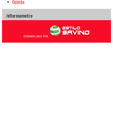
Opinión
DESARROLLADO POR