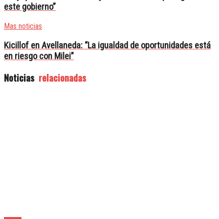
este gobierno”
Mas noticias
Kicillof en Avellaneda: “La igualdad de oportunidades está
en riesgo con Milei”
Noticias
relacionadas