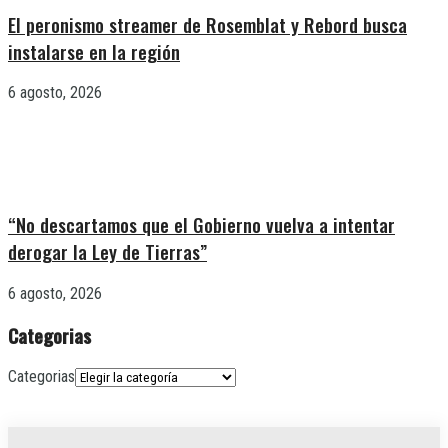
El peronismo streamer de Rosemblat y Rebord busca
instalarse en la región
6 agosto, 2026
“No descartamos que el Gobierno vuelva a intentar
derogar la Ley de Tierras”
6 agosto, 2026
Categorias
Categorias