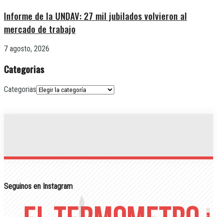
Informe de la UNDAV: 27 mil jubilados volvieron al
mercado de trabajo
7 agosto, 2026
Categorias
Categorias
Seguinos en Instagram