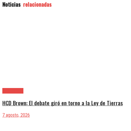
Noticias
relacionadas
Alte. Brown
HCD Brown: El debate giró en torno a la Ley de Tierras
7 agosto, 2026