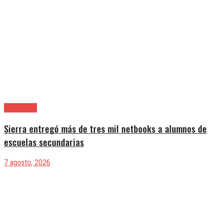
Avellaneda
Sierra entregó más de tres mil netbooks a alumnos de
escuelas secundarias
7 agosto, 2026