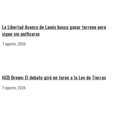
La Libertad Avanza de Lanús busca ganar terreno pero
sigue sin unificarse
7 agosto, 2026
HCD Brown: El debate giró en torno a la Ley de Tierras
7 agosto, 2026