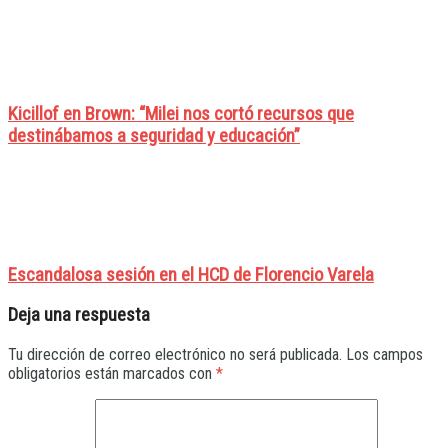
Kicillof en Brown: “Milei nos cortó recursos que
destinábamos a seguridad y educación”
Escandalosa sesión en el HCD de Florencio Varela
Deja una respuesta
Tu dirección de correo electrónico no será publicada.
Los campos
obligatorios están marcados con
*