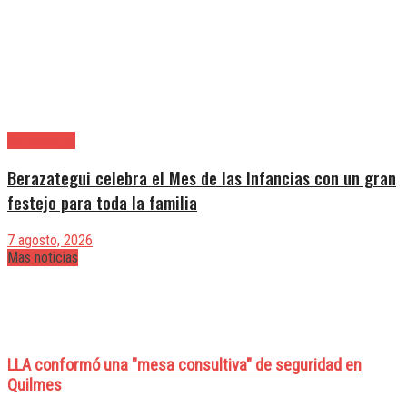
Berazategui
Berazategui celebra el Mes de las Infancias con un gran
festejo para toda la familia
7 agosto, 2026
Mas noticias
LLA conformó una "mesa consultiva" de seguridad en
Quilmes