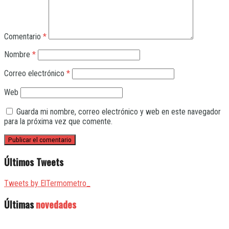
Comentario
*
Nombre
*
Correo electrónico
*
Web
Guarda mi nombre, correo electrónico y web en este navegador
para la próxima vez que comente.
Últimos Tweets
Tweets by ElTermometro_
Últimas
novedades