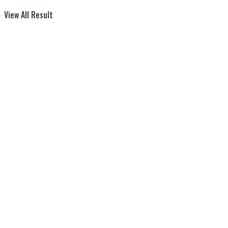
View All Result