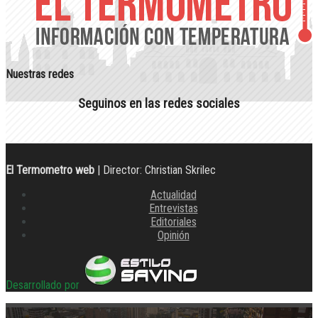
Nuestras redes
Seguinos en las redes sociales
El Termometro web
| Director: Christian Skrilec
Actualidad
Entrevistas
Editoriales
Opinión
Desarrollado por