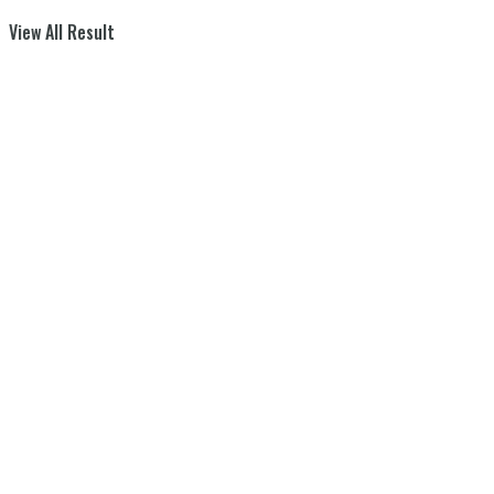
View All Result