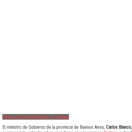
Share on Facebook
Share on Twitter
El ministro de Gobierno de la provincia de Buenos Aires,
Carlos Bianco