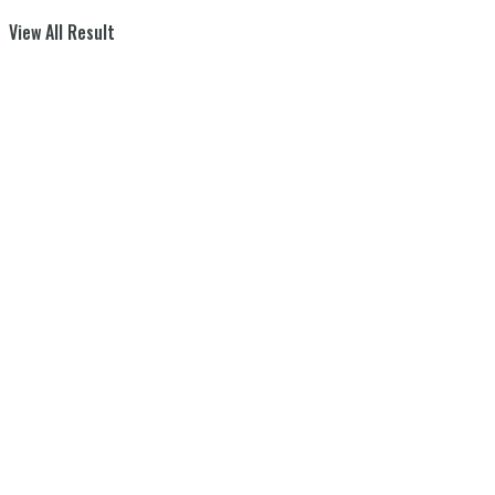
View All Result