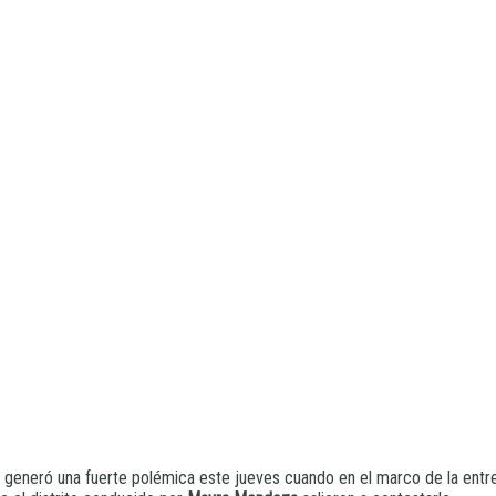
, generó una fuerte polémica este jueves cuando en el marco de la en