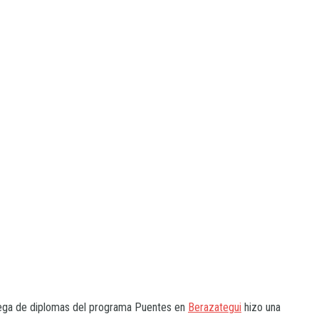
trega de diplomas del programa Puentes en
Berazategui
hizo una