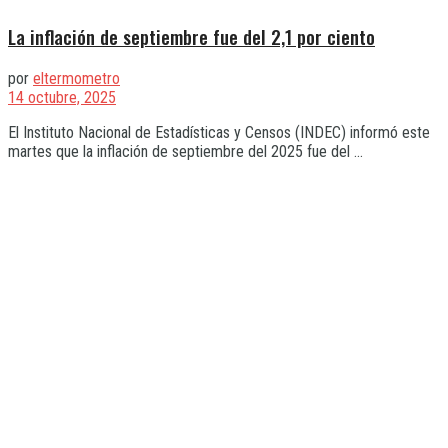
La inflación de septiembre fue del 2,1 por ciento
por
eltermometro
14 octubre, 2025
El Instituto Nacional de Estadísticas y Censos (INDEC) informó este
martes que la inflación de septiembre del 2025 fue del ...