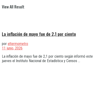
View All Result
La inflación de mayo fue de 2,1 por ciento
por
eltermometro
11 junio, 2026
La inflación de mayo fue de 2,1 por ciento según informó este
jueves el Instituto Nacional de Estadística y Censos ...