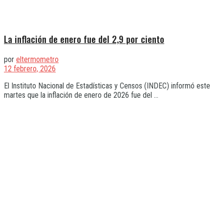
La inflación de enero fue del 2,9 por ciento
por
eltermometro
12 febrero, 2026
El Instituto Nacional de Estadísticas y Censos (INDEC) informó este
martes que la inflación de enero de 2026 fue del ...