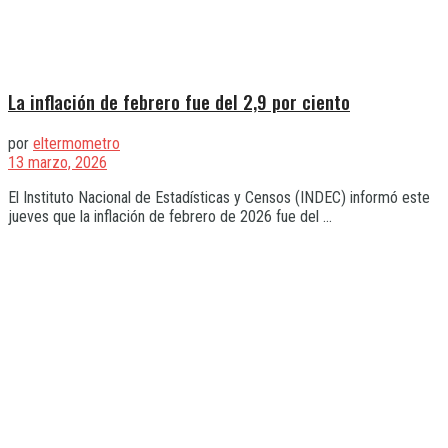
La inflación de febrero fue del 2,9 por ciento
por
eltermometro
13 marzo, 2026
El Instituto Nacional de Estadísticas y Censos (INDEC) informó este
jueves que la inflación de febrero de 2026 fue del ...