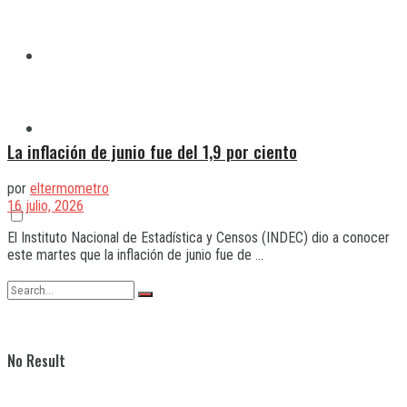
Quilmes
Varela
La inflación de junio fue del 1,9 por ciento
por
eltermometro
16 julio, 2026
El Instituto Nacional de Estadística y Censos (INDEC) dio a conocer
este martes que la inflación de junio fue de ...
No Result