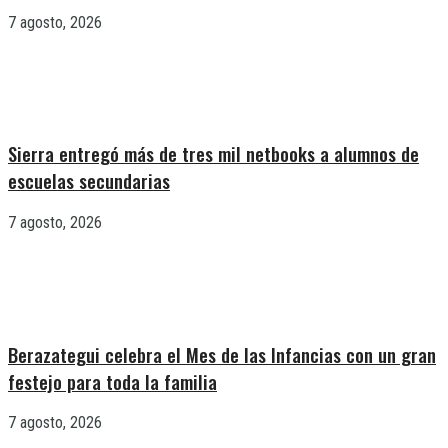
7 agosto, 2026
Sierra entregó más de tres mil netbooks a alumnos de
escuelas secundarias
7 agosto, 2026
Berazategui celebra el Mes de las Infancias con un gran
festejo para toda la familia
7 agosto, 2026