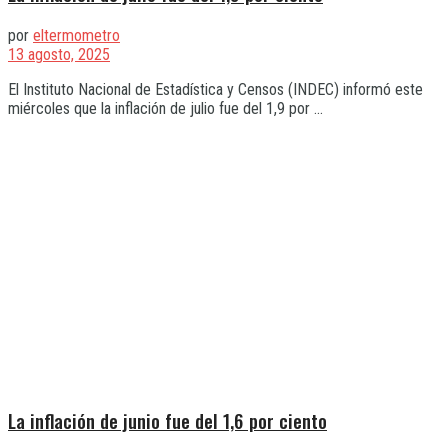
por
eltermometro
13 agosto, 2025
El Instituto Nacional de Estadística y Censos (INDEC) informó este
miércoles que la inflación de julio fue del 1,9 por ...
La inflación de junio fue del 1,6 por ciento