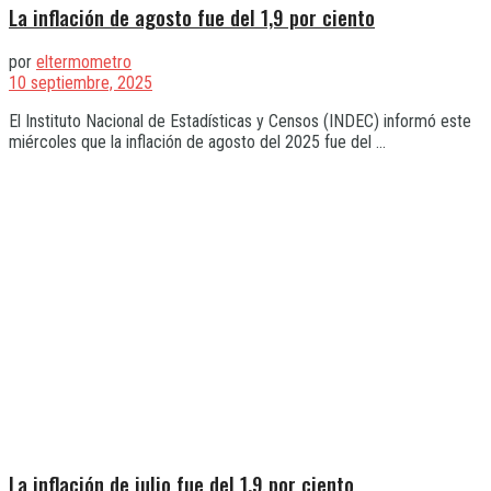
La inflación de agosto fue del 1,9 por ciento
por
eltermometro
10 septiembre, 2025
El Instituto Nacional de Estadísticas y Censos (INDEC) informó este
miércoles que la inflación de agosto del 2025 fue del ...
La inflación de julio fue del 1,9 por ciento