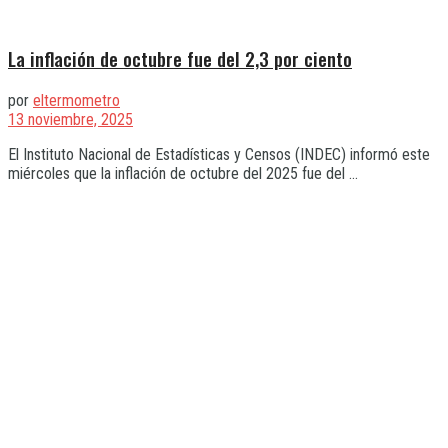
La inflación de octubre fue del 2,3 por ciento
por
eltermometro
13 noviembre, 2025
El Instituto Nacional de Estadísticas y Censos (INDEC) informó este
miércoles que la inflación de octubre del 2025 fue del ...