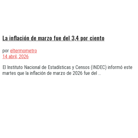
La inflación de marzo fue del 3,4 por ciento
por
eltermometro
14 abril, 2026
El Instituto Nacional de Estadísticas y Censos (INDEC) informó este
martes que la inflación de marzo de 2026 fue del ...