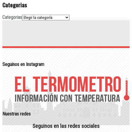
Categorias
Categorias
Seguinos en Instagram
Nuestras redes
Seguinos en las redes sociales