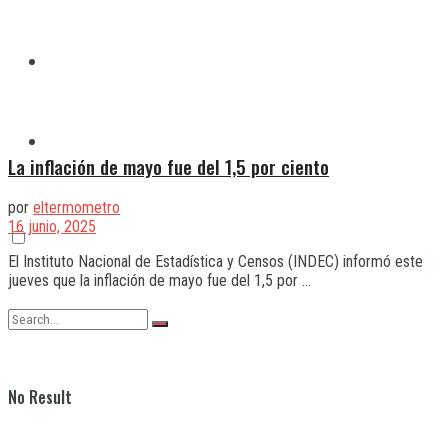
Quilmes
Varela
La inflación de mayo fue del 1,5 por ciento
por
eltermometro
16 junio, 2025
El Instituto Nacional de Estadística y Censos (INDEC) informó este
jueves que la inflación de mayo fue del 1,5 por ...
No Result