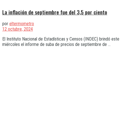
La inflación de septiembre fue del 3,5 por ciento
por
eltermometro
12 octubre, 2024
El Instituto Nacional de Estadísticas y Censos (INDEC) brindó este
miércoles el informe de suba de precios de septiembre de ...