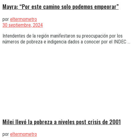
Mayra: “Por este camino solo podemos empeorar”
por
eltermometro
30 septiembre, 2024
Intendentes de la región manifestaron su preocupación por los
números de pobreza e indigencia dados a conocer por el INDEC ...
Milei llevó la pobreza a niveles post crisis de 2001
por
eltermometro