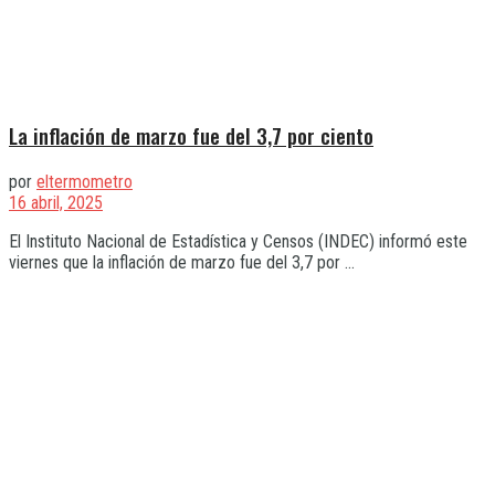
La inflación de marzo fue del 3,7 por ciento
por
eltermometro
16 abril, 2025
El Instituto Nacional de Estadística y Censos (INDEC) informó este
viernes que la inflación de marzo fue del 3,7 por ...