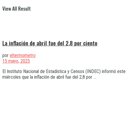
View All Result
La inflación de abril fue del 2,8 por ciento
por
eltermometro
15 mayo, 2025
El Instituto Nacional de Estadística y Censos (INDEC) informó este
miércoles que la inflación de abril fue del 2,8 por ...