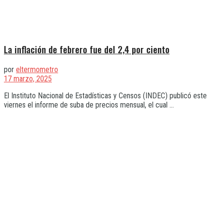
La inflación de febrero fue del 2,4 por ciento
por
eltermometro
17 marzo, 2025
El Instituto Nacional de Estadísticas y Censos (INDEC) publicó este
viernes el informe de suba de precios mensual, el cual ...