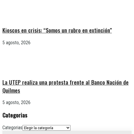
Kioscos en crisis: “Somos un rubro en extinción”
5 agosto, 2026
La UTEP realiza una protesta frente al Banco Nación de
Quilmes
5 agosto, 2026
Categorias
Categorias