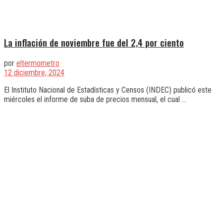
La inflación de noviembre fue del 2,4 por ciento
por
eltermometro
12 diciembre, 2024
El Instituto Nacional de Estadísticas y Censos (INDEC) publicó este
miércoles el informe de suba de precios mensual, el cual ...