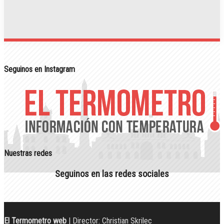
Seguinos en Instagram
Nuestras redes
Seguinos en las redes sociales
El Termometro web
| Director: Christian Skrilec