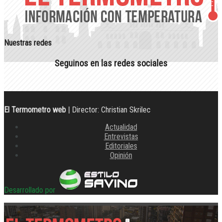
Nuestras redes
Seguinos en las redes sociales
El Termometro web
| Director: Christian Skrilec
Actualidad
Entrevistas
Editoriales
Opinión
Desarrollado por