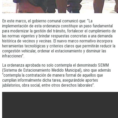
En este marco, el gobierno comunal comunicó que: “La
implementación de esta ordenanza constituye un paso fundamental
para modernizar la gestión del tránsito, fortalecer el cumplimiento de
las normas vigentes y brindar respuestas concretas a una demanda
histórica de vecinos y vecinas. El nuevo marco normativo incorpora
herramientas tecnológicas y criterios claros que permitirán reducir la
congestión vehicular, ordenar el estacionamiento y disminuir las
infracciones”.
La ordenanza aprobada no solo contempla el denominado SEMM
(Sistema de Estacionamiento Medido Municipal), sino que además
“contempla la contratación de manera formal de aquellos que
cumplían informalmente dicha tarea, asegurándole aportes
jubilatorios, obra social, entre otros derechos laborales”.