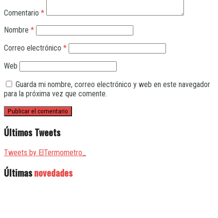
Comentario
*
Nombre
*
Correo electrónico
*
Web
Guarda mi nombre, correo electrónico y web en este navegador
para la próxima vez que comente.
Últimos Tweets
Tweets by ElTermometro_
Últimas
novedades