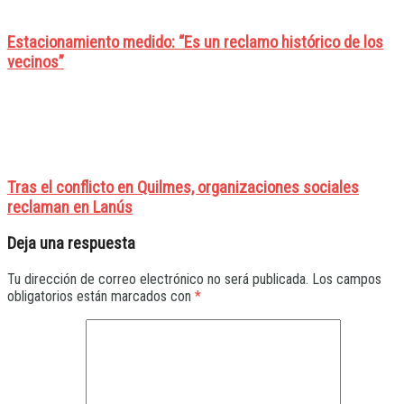
Estacionamiento medido: “Es un reclamo histórico de los
vecinos”
Tras el conflicto en Quilmes, organizaciones sociales
reclaman en Lanús
Deja una respuesta
Tu dirección de correo electrónico no será publicada.
Los campos
obligatorios están marcados con
*