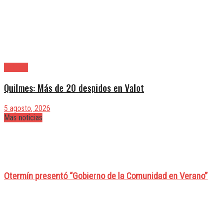
Quilmes
Quilmes: Más de 20 despidos en Valot
5 agosto, 2026
Mas noticias
Otermín presentó “Gobierno de la Comunidad en Verano”