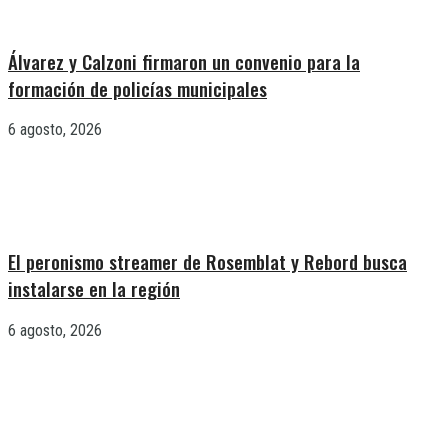
Álvarez y Calzoni firmaron un convenio para la
formación de policías municipales
6 agosto, 2026
El peronismo streamer de Rosemblat y Rebord busca
instalarse en la región
6 agosto, 2026