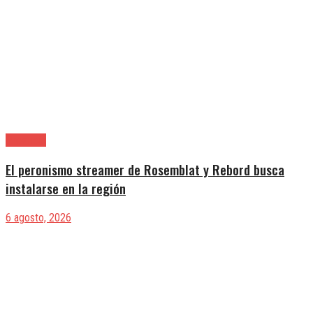
Provincia
El peronismo streamer de Rosemblat y Rebord busca
instalarse en la región
6 agosto, 2026