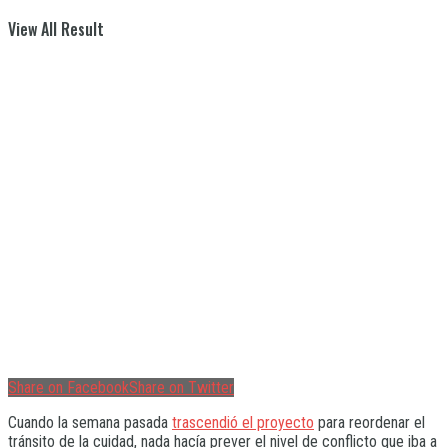
View All Result
Share on Facebook
Share on Twitter
Cuando la semana pasada
trascendió el proyecto
para reordenar el
tránsito de la cuidad, nada hacía prever el nivel de conflicto que iba a