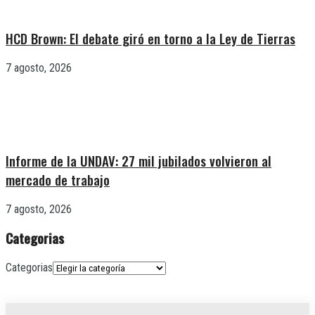
HCD Brown: El debate giró en torno a la Ley de Tierras
7 agosto, 2026
Informe de la UNDAV: 27 mil jubilados volvieron al
mercado de trabajo
7 agosto, 2026
Categorias
Categorias