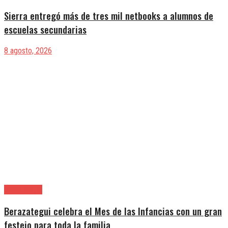
Sierra entregó más de tres mil netbooks a alumnos de
escuelas secundarias
8 agosto, 2026
Berazategui
Berazategui celebra el Mes de las Infancias con un gran
festejo para toda la familia