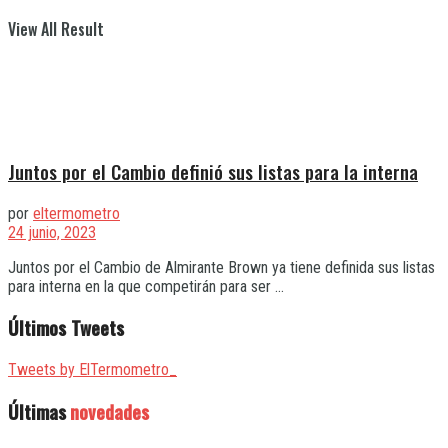
View All Result
Juntos por el Cambio definió sus listas para la interna
por
eltermometro
24 junio, 2023
Juntos por el Cambio de Almirante Brown ya tiene definida sus listas
para interna en la que competirán para ser ...
Últimos Tweets
Tweets by ElTermometro_
Últimas
novedades