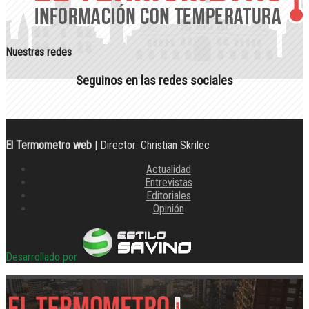
Nuestras redes
Seguinos en las redes sociales
El Termometro web
| Director: Christian Skrilec
Actualidad
Entrevistas
Editoriales
Opinión
Desarrollado por