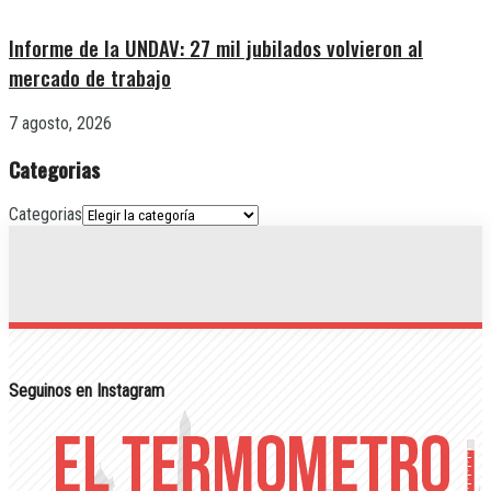
Informe de la UNDAV: 27 mil jubilados volvieron al
mercado de trabajo
7 agosto, 2026
Categorias
Categorias
Seguinos en Instagram