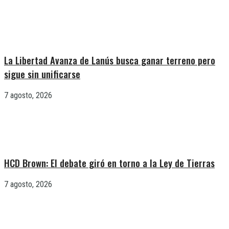
La Libertad Avanza de Lanús busca ganar terreno pero
sigue sin unificarse
7 agosto, 2026
HCD Brown: El debate giró en torno a la Ley de Tierras
7 agosto, 2026