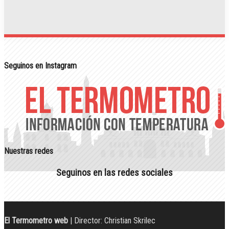
Seguinos en Instagram
Nuestras redes
Seguinos en las redes sociales
El Termometro web
| Director: Christian Skrilec