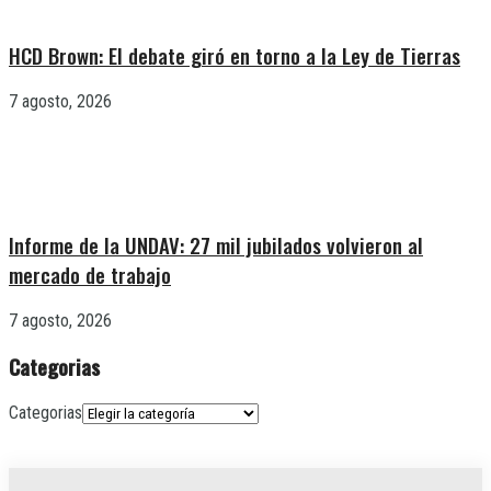
HCD Brown: El debate giró en torno a la Ley de Tierras
7 agosto, 2026
Informe de la UNDAV: 27 mil jubilados volvieron al
mercado de trabajo
7 agosto, 2026
Categorias
Categorias