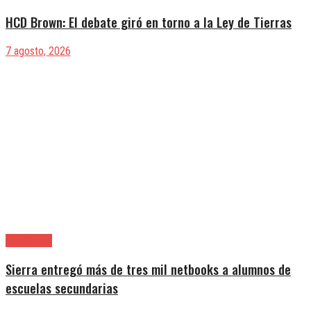
HCD Brown: El debate giró en torno a la Ley de Tierras
7 agosto, 2026
Avellaneda
Sierra entregó más de tres mil netbooks a alumnos de
escuelas secundarias