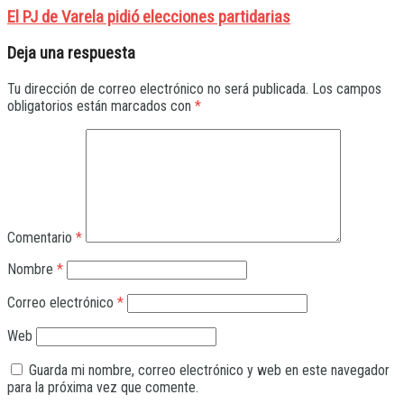
El PJ de Varela pidió elecciones partidarias
Deja una respuesta
Tu dirección de correo electrónico no será publicada.
Los campos
obligatorios están marcados con
*
Comentario
*
Nombre
*
Correo electrónico
*
Web
Guarda mi nombre, correo electrónico y web en este navegador
para la próxima vez que comente.