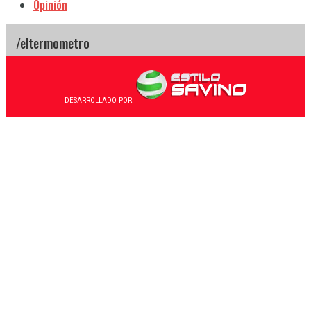
Opinión
DESARROLLADO POR