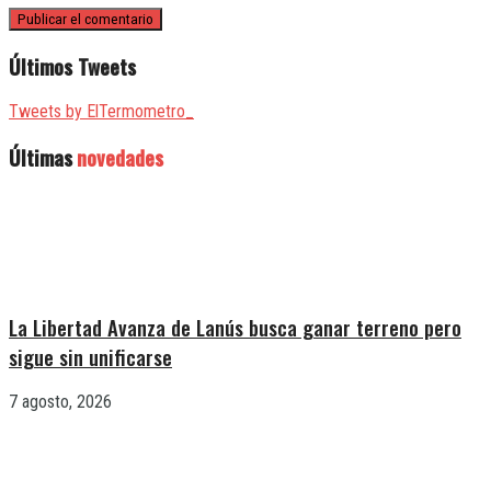
Últimos Tweets
Tweets by ElTermometro_
Últimas
novedades
La Libertad Avanza de Lanús busca ganar terreno pero
sigue sin unificarse
7 agosto, 2026