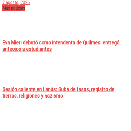
7 agosto, 2026
Mas noticias
Eva Mieri debutó como intendenta de Quilmes: entregó
anteojos a estudiantes
Sesión caliente en Lanús: Suba de tasas, registro de
tierras, religiones y nazismo