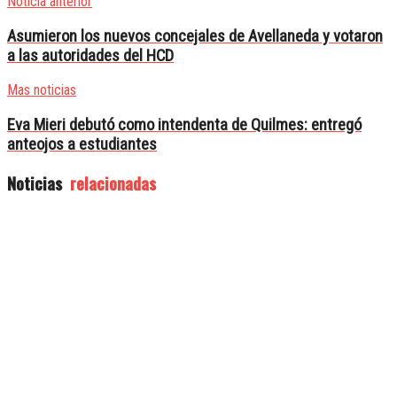
Noticia anterior
Asumieron los nuevos concejales de Avellaneda y votaron
a las autoridades del HCD
Mas noticias
Eva Mieri debutó como intendenta de Quilmes: entregó
anteojos a estudiantes
Noticias
relacionadas