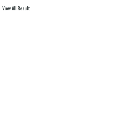
View All Result