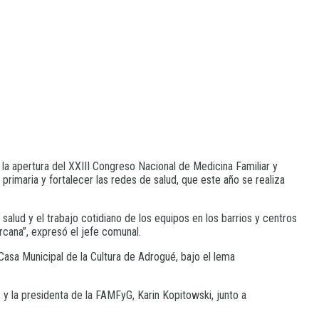
 la apertura del XXIII Congreso Nacional de Medicina Familiar y
 primaria y fortalecer las redes de salud, que este año se realiza
alud y el trabajo cotidiano de los equipos en los barrios y centros
cana”, expresó el jefe comunal.
Casa Municipal de la Cultura de Adrogué, bajo el lema
, y la presidenta de la FAMFyG, Karin Kopitowski, junto a