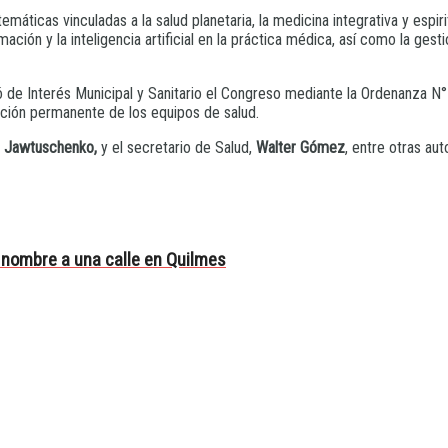
máticas vinculadas a la salud planetaria, la medicina integrativa y espiri
ción y la inteligencia artificial en la práctica médica, así como la gestió
de Interés Municipal y Sanitario el Congreso mediante la Ordenanza N° 
ación permanente de los equipos de salud.
s Jawtuschenko,
y el secretario de Salud,
Walter Gómez
, entre otras aut
 nombre a una calle en Quilmes