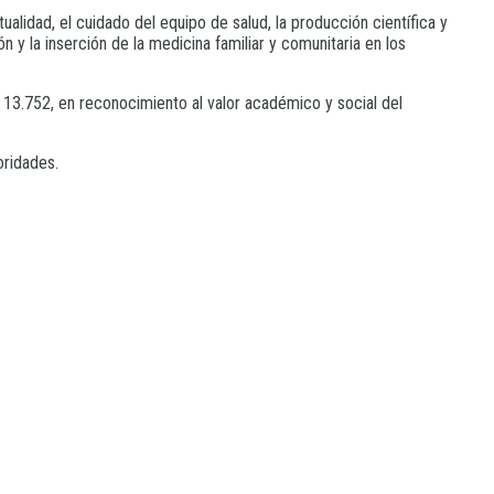
tualidad, el cuidado del equipo de salud, la producción científica y
n y la inserción de la medicina familiar y comunitaria en los
13.752, en reconocimiento al valor académico y social del
oridades.