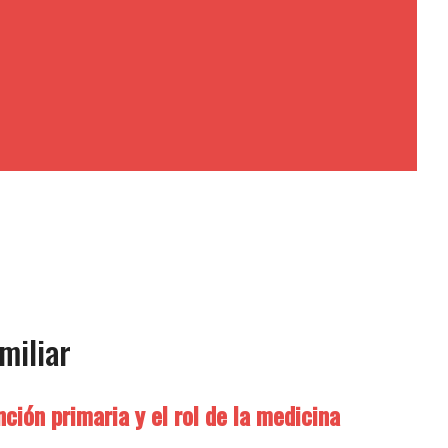
miliar
ción primaria y el rol de la medicina