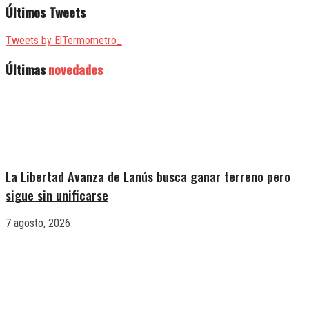
Últimos Tweets
Tweets by ElTermometro_
Últimas
novedades
La Libertad Avanza de Lanús busca ganar terreno pero
sigue sin unificarse
7 agosto, 2026