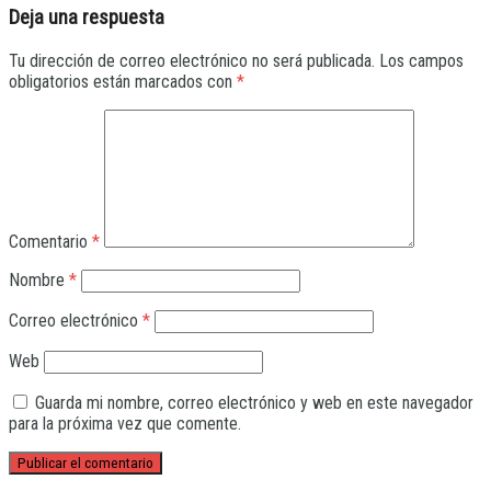
Deja una respuesta
Tu dirección de correo electrónico no será publicada.
Los campos
obligatorios están marcados con
*
Comentario
*
Nombre
*
Correo electrónico
*
Web
Guarda mi nombre, correo electrónico y web en este navegador
para la próxima vez que comente.