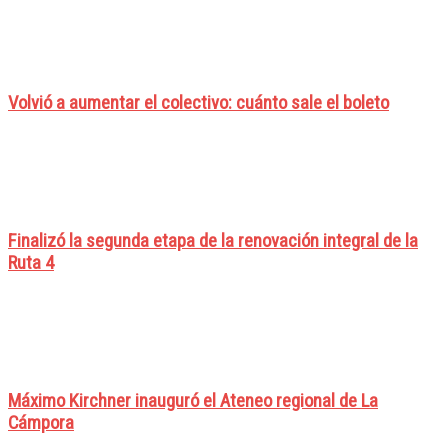
Volvió a aumentar el colectivo: cuánto sale el boleto
Finalizó la segunda etapa de la renovación integral de la
Ruta 4
Máximo Kirchner inauguró el Ateneo regional de La
Cámpora