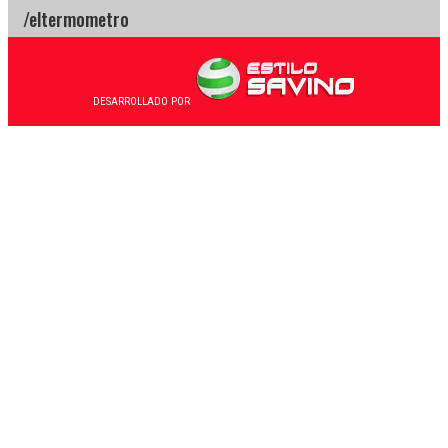
DESARROLLADO POR