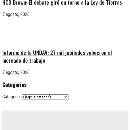
HCD Brown: El debate giró en torno a la Ley de Tierras
7 agosto, 2026
Informe de la UNDAV: 27 mil jubilados volvieron al
mercado de trabajo
7 agosto, 2026
Categorias
Categorias