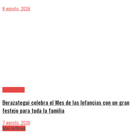
8 agosto, 2026
Berazategui
Berazategui celebra el Mes de las Infancias con un gran
festejo para toda la familia
7 agosto, 2026
Mas noticias