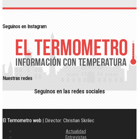
Seguinos en Instagram
Nuestras redes
Seguinos en las redes sociales
El Termometro web
| Director: Christian Skrilec
Actualidad
Entrevistas