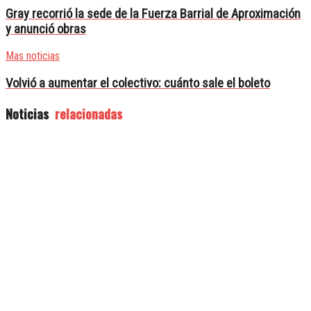
Gray recorrió la sede de la Fuerza Barrial de Aproximación
y anunció obras
Mas noticias
Volvió a aumentar el colectivo: cuánto sale el boleto
Noticias
relacionadas