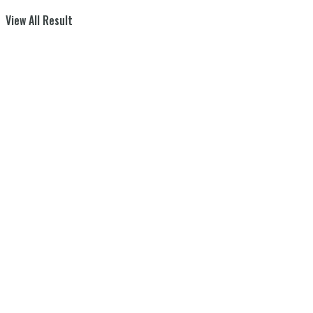
View All Result