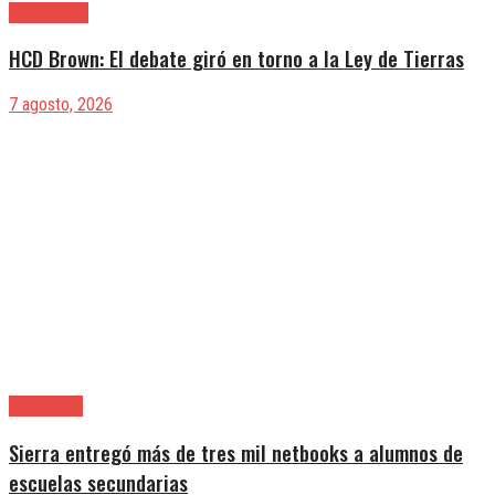
Alte. Brown
HCD Brown: El debate giró en torno a la Ley de Tierras
7 agosto, 2026
Avellaneda
Sierra entregó más de tres mil netbooks a alumnos de
escuelas secundarias