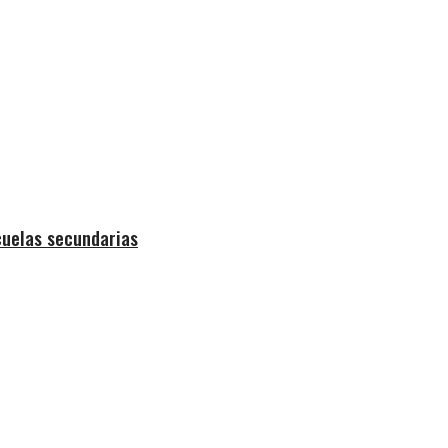
cuelas secundarias