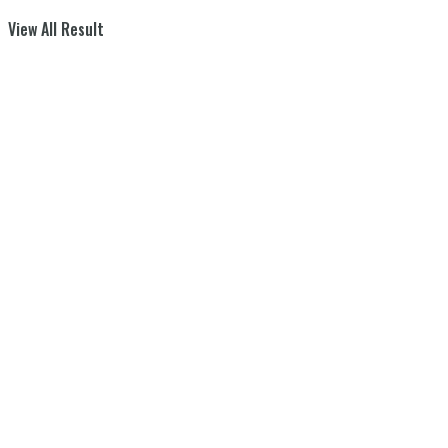
View All Result