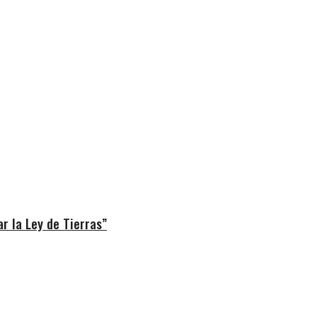
r la Ley de Tierras”