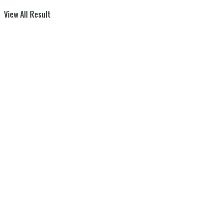
View All Result