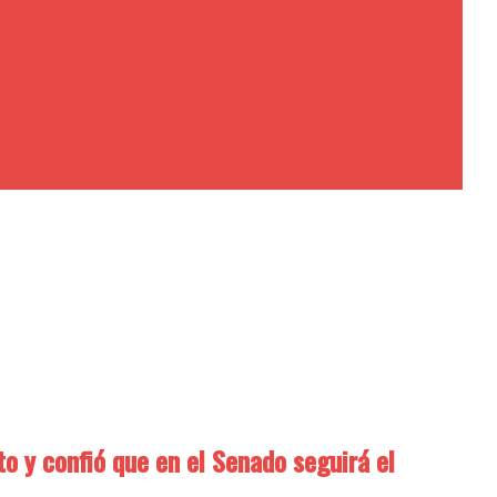
to y confió que en el Senado seguirá el