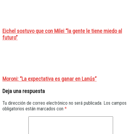
Eichel sostuvo que con Milei “la gente le tiene miedo al
futuro”
Moroni: “La expectativa es ganar en Lanús”
Deja una respuesta
Tu dirección de correo electrónico no será publicada.
Los campos
obligatorios están marcados con
*