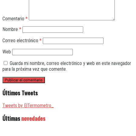
Comentario
*
Nombre
*
Correo electrónico
*
Web
Guarda mi nombre, correo electrónico y web en este navegador
para la próxima vez que comente.
Últimos Tweets
Tweets by ElTermometro_
Últimas
novedades