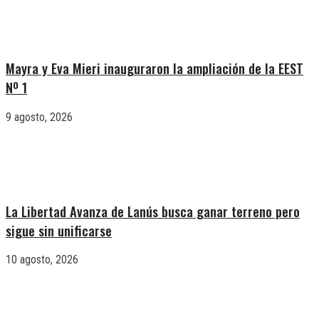
Mayra y Eva Mieri inauguraron la ampliación de la EEST
Nº 1
9 agosto, 2026
La Libertad Avanza de Lanús busca ganar terreno pero
sigue sin unificarse
10 agosto, 2026