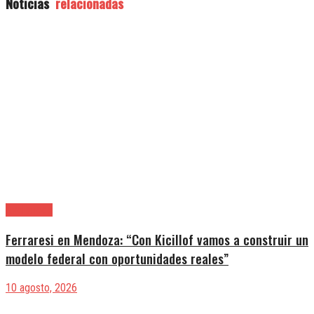
Noticias
relacionadas
Avellaneda
Ferraresi en Mendoza: “Con Kicillof vamos a construir un
modelo federal con oportunidades reales”
10 agosto, 2026