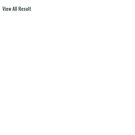
View All Result