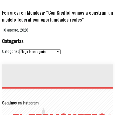
Ferraresi en Mendoza: “Con Kicillof vamos a construir un
modelo federal con oportunidades reales”
10 agosto, 2026
Categorias
Categorias
Seguinos en Instagram