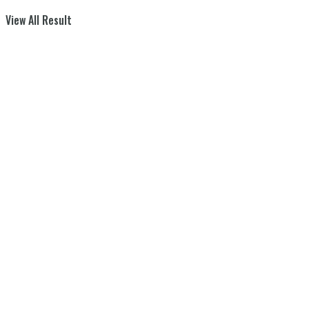
View All Result