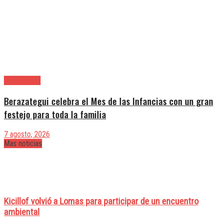
Berazategui
Berazategui celebra el Mes de las Infancias con un gran
festejo para toda la familia
7 agosto, 2026
Mas noticias
Kicillof volvió a Lomas para participar de un encuentro
ambiental