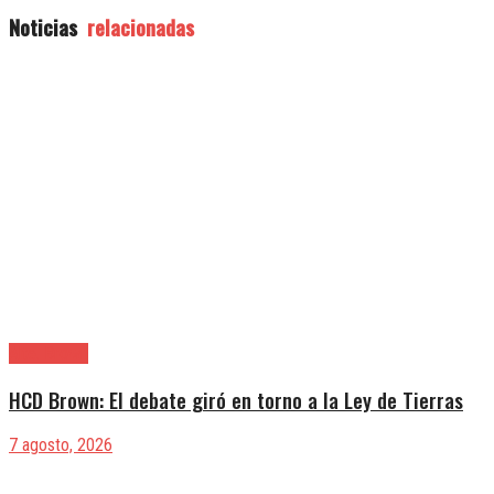
Noticias
relacionadas
Alte. Brown
HCD Brown: El debate giró en torno a la Ley de Tierras
7 agosto, 2026