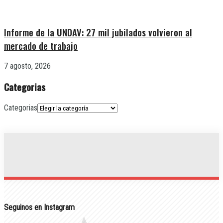
Informe de la UNDAV: 27 mil jubilados volvieron al
mercado de trabajo
7 agosto, 2026
Categorias
Categorias
Seguinos en Instagram