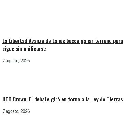
La Libertad Avanza de Lanús busca ganar terreno pero
sigue sin unificarse
7 agosto, 2026
HCD Brown: El debate giró en torno a la Ley de Tierras
7 agosto, 2026