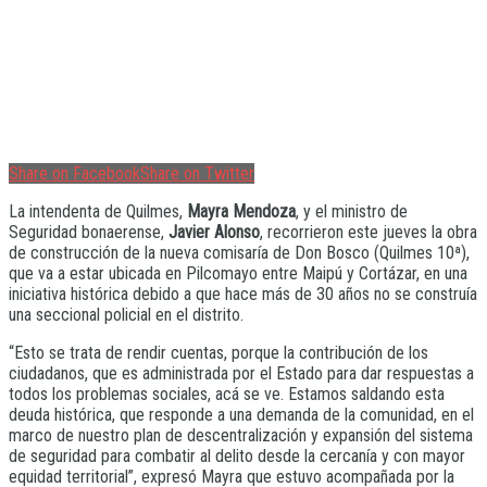
Share on Facebook
Share on Twitter
La intendenta de Quilmes,
Mayra Mendoza
, y el ministro de
Seguridad bonaerense,
Javier Alonso
, recorrieron este jueves la obra
de construcción de la nueva comisaría de Don Bosco (Quilmes 10ª),
que va a estar ubicada en Pilcomayo entre Maipú y Cortázar, en una
iniciativa histórica debido a que hace más de 30 años no se construía
una seccional policial en el distrito.
“Esto se trata de rendir cuentas, porque la contribución de los
ciudadanos, que es administrada por el Estado para dar respuestas a
todos los problemas sociales, acá se ve. Estamos saldando esta
deuda histórica, que responde a una demanda de la comunidad, en el
marco de nuestro plan de descentralización y expansión del sistema
de seguridad para combatir al delito desde la cercanía y con mayor
equidad territorial”, expresó Mayra que estuvo acompañada por la