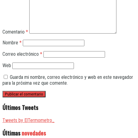
Comentario
*
Nombre
*
Correo electrónico
*
Web
Guarda mi nombre, correo electrónico y web en este navegador
para la próxima vez que comente.
Últimos Tweets
Tweets by ElTermometro_
Últimas
novedades