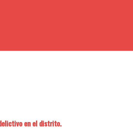
elictivo en el distrito.