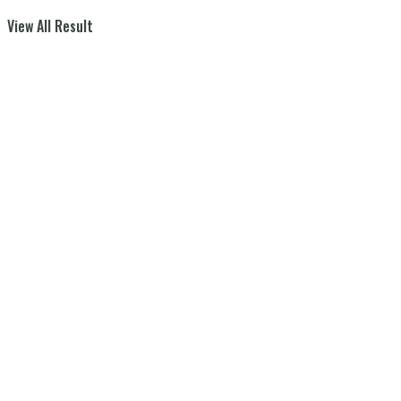
View All Result