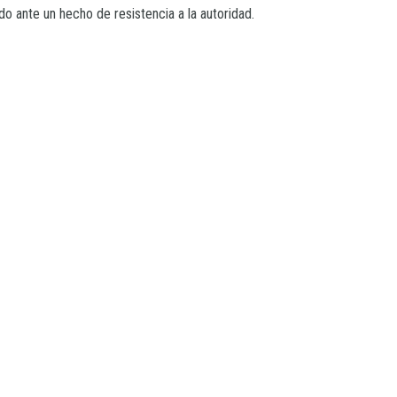
 ante un hecho de resistencia a la autoridad.