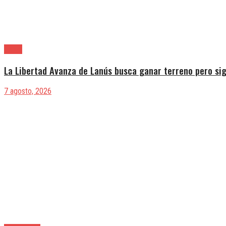
Lanús
La Libertad Avanza de Lanús busca ganar terreno pero sig
7 agosto, 2026