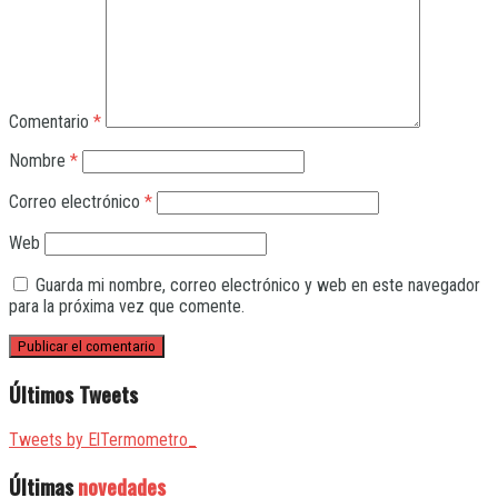
Comentario
*
Nombre
*
Correo electrónico
*
Web
Guarda mi nombre, correo electrónico y web en este navegador
para la próxima vez que comente.
Últimos Tweets
Tweets by ElTermometro_
Últimas
novedades