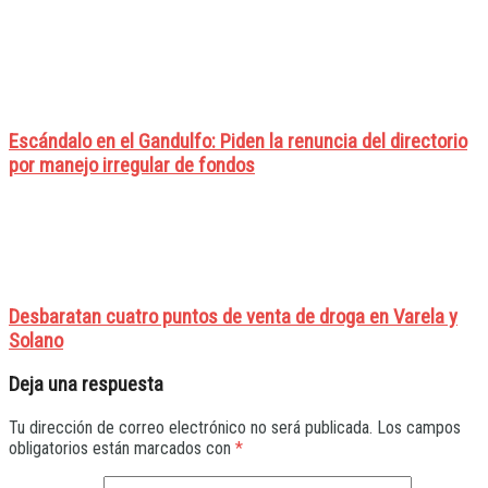
Escándalo en el Gandulfo: Piden la renuncia del directorio
por manejo irregular de fondos
Desbaratan cuatro puntos de venta de droga en Varela y
Solano
Deja una respuesta
Tu dirección de correo electrónico no será publicada.
Los campos
obligatorios están marcados con
*