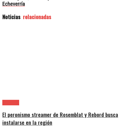
Echeverría
Noticias
relacionadas
Provincia
El peronismo streamer de Rosemblat y Rebord busca
instalarse en la región