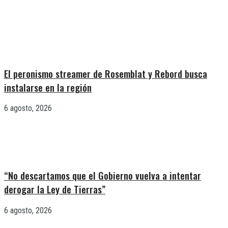
El peronismo streamer de Rosemblat y Rebord busca
instalarse en la región
6 agosto, 2026
“No descartamos que el Gobierno vuelva a intentar
derogar la Ley de Tierras”
6 agosto, 2026