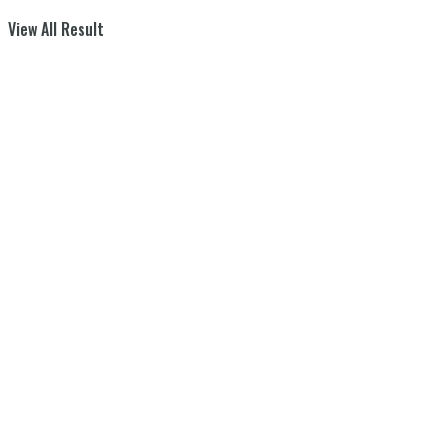
View All Result