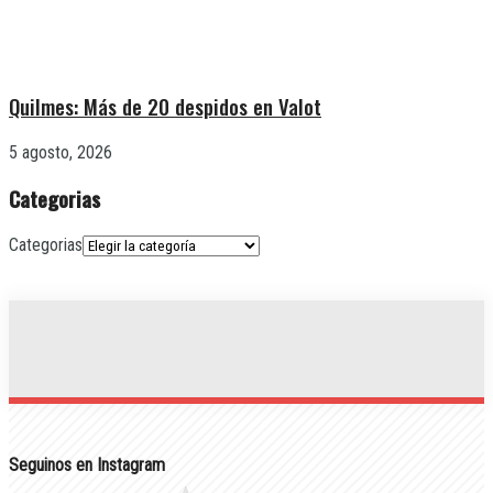
Quilmes: Más de 20 despidos en Valot
5 agosto, 2026
Categorias
Categorias
Seguinos en Instagram