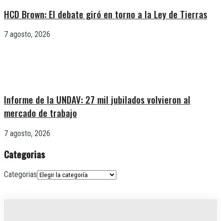
HCD Brown: El debate giró en torno a la Ley de Tierras
7 agosto, 2026
Informe de la UNDAV: 27 mil jubilados volvieron al
mercado de trabajo
7 agosto, 2026
Categorias
Categorias