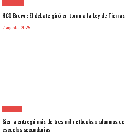
Alte. Brown
HCD Brown: El debate giró en torno a la Ley de Tierras
7 agosto, 2026
Avellaneda
Sierra entregó más de tres mil netbooks a alumnos de
escuelas secundarias