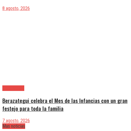
8 agosto, 2026
Berazategui
Berazategui celebra el Mes de las Infancias con un gran
festejo para toda la familia
7 agosto, 2026
Mas noticias