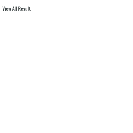
View All Result