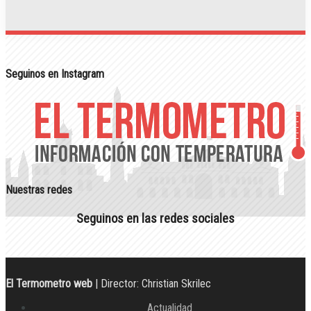
Seguinos en Instagram
Nuestras redes
Seguinos en las redes sociales
El Termometro web
| Director: Christian Skrilec
Actualidad