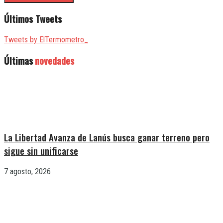
Últimos Tweets
Tweets by ElTermometro_
Últimas
novedades
La Libertad Avanza de Lanús busca ganar terreno pero
sigue sin unificarse
7 agosto, 2026