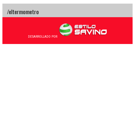
DESARROLLADO POR