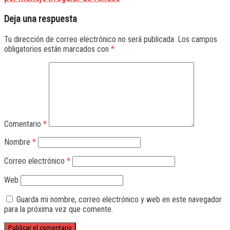
Deja una respuesta
Tu dirección de correo electrónico no será publicada.
Los campos
obligatorios están marcados con
*
Comentario
*
Nombre
*
Correo electrónico
*
Web
Guarda mi nombre, correo electrónico y web en este navegador
para la próxima vez que comente.