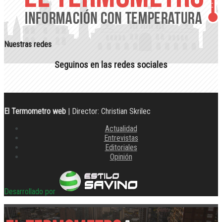
Nuestras redes
Seguinos en las redes sociales
El Termometro web
| Director: Christian Skrilec
Actualidad
Entrevistas
Editoriales
Opinión
Desarrollado por