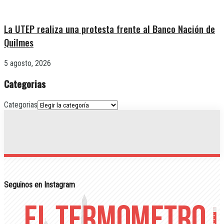
La UTEP realiza una protesta frente al Banco Nación de
Quilmes
5 agosto, 2026
Categorias
Categorias
Seguinos en Instagram