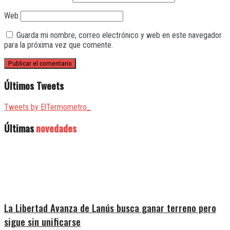
Web
Guarda mi nombre, correo electrónico y web en este navegador
para la próxima vez que comente.
Últimos Tweets
Tweets by ElTermometro_
Últimas
novedades
La Libertad Avanza de Lanús busca ganar terreno pero
sigue sin unificarse