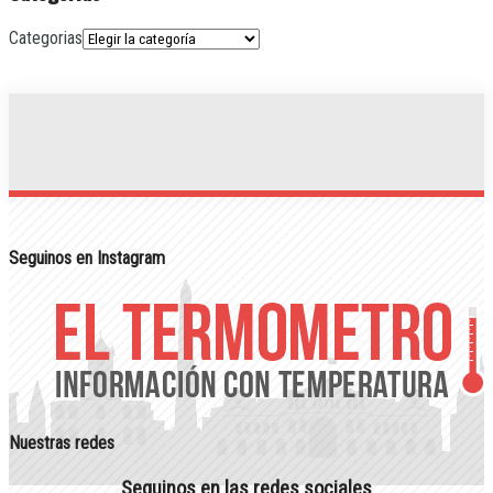
Categorias
Seguinos en Instagram
Nuestras redes
Seguinos en las redes sociales