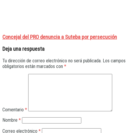
Concejal del PRO denuncia a Suteba por persecución
Deja una respuesta
Tu dirección de correo electrónico no será publicada.
Los campos
obligatorios están marcados con
*
Comentario
*
Nombre
*
Correo electrónico
*