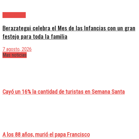
Berazategui
Berazategui celebra el Mes de las Infancias con un gran
festejo para toda la familia
7 agosto, 2026
Mas noticias
Cayó un 16% la cantidad de turistas en Semana Santa
A los 88 años, murió el papa Francisco