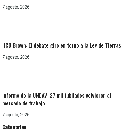
7 agosto, 2026
HCD Brown: El debate giró en torno a la Ley de Tierras
7 agosto, 2026
Informe de la UNDAV: 27 mil jubilados volvieron al
mercado de trabajo
7 agosto, 2026
Categorias