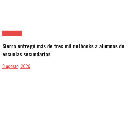
Avellaneda
Sierra entregó más de tres mil netbooks a alumnos de
escuelas secundarias
8 agosto, 2026