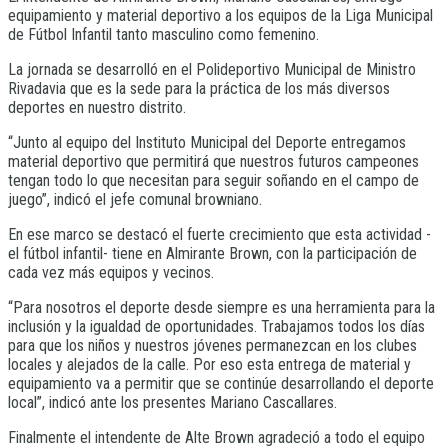
equipamiento y material deportivo a los equipos de la Liga Municipal
de Fútbol Infantil tanto masculino como femenino.
La jornada se desarrolló en el Polideportivo Municipal de Ministro
Rivadavia que es la sede para la práctica de los más diversos
deportes en nuestro distrito.
“Junto al equipo del Instituto Municipal del Deporte entregamos
material deportivo que permitirá que nuestros futuros campeones
tengan todo lo que necesitan para seguir soñando en el campo de
juego”, indicó el jefe comunal browniano.
En ese marco se destacó el fuerte crecimiento que esta actividad -
el fútbol infantil- tiene en Almirante Brown, con la participación de
cada vez más equipos y vecinos.
“Para nosotros el deporte desde siempre es una herramienta para la
inclusión y la igualdad de oportunidades. Trabajamos todos los días
para que los niños y nuestros jóvenes permanezcan en los clubes
locales y alejados de la calle. Por eso esta entrega de material y
equipamiento va a permitir que se continúe desarrollando el deporte
local”, indicó ante los presentes Mariano Cascallares.
Finalmente el intendente de Alte Brown agradeció a todo el equipo