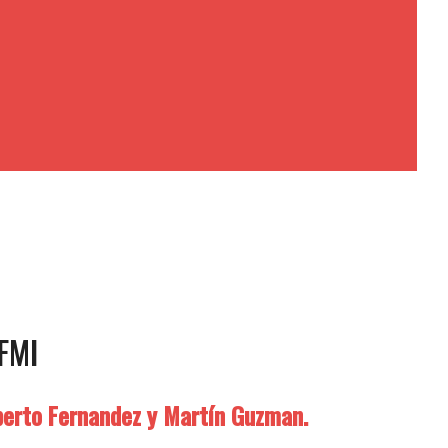
FMI
lberto Fernandez y Martín Guzman.