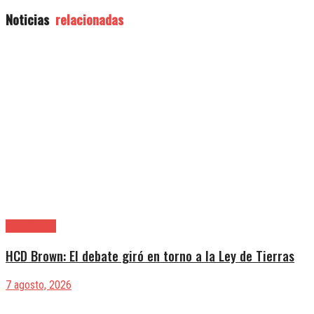
Noticias
relacionadas
Alte. Brown
HCD Brown: El debate giró en torno a la Ley de Tierras
7 agosto, 2026