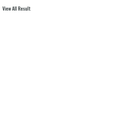
View All Result