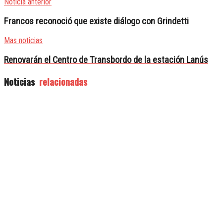
Noticia anterior
Francos reconoció que existe diálogo con Grindetti
Mas noticias
Renovarán el Centro de Transbordo de la estación Lanús
Noticias
relacionadas