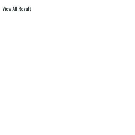
View All Result