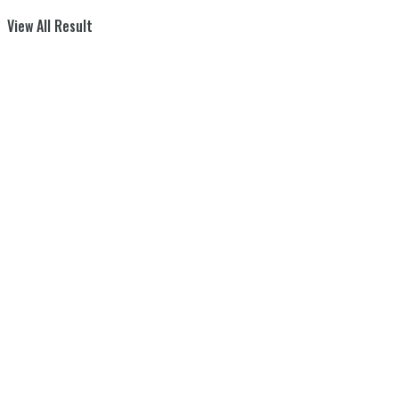
View All Result