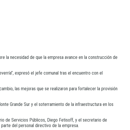
obre la necesidad de que la empresa avance en la construcción de
everría”, expresó el jefe comunal tras el encuentro con el
ambio, las mejoras que se realizaron para fortalecer la provisión
onte Grande Sur y el soterramiento de la infraestructura en los
ario de Servicios Públicos, Diego Fetisoff, y el secretario de
parte del personal directivo de la empresa.