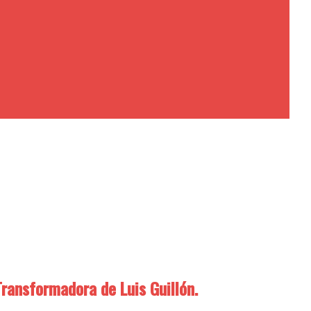
ransformadora de Luis Guillón.