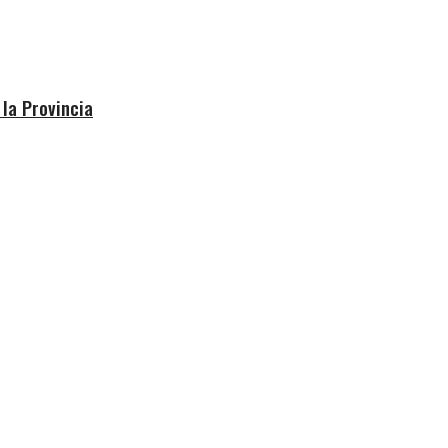
 la Provincia