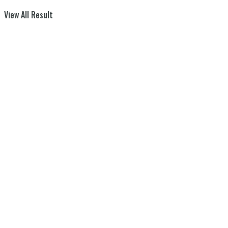
View All Result