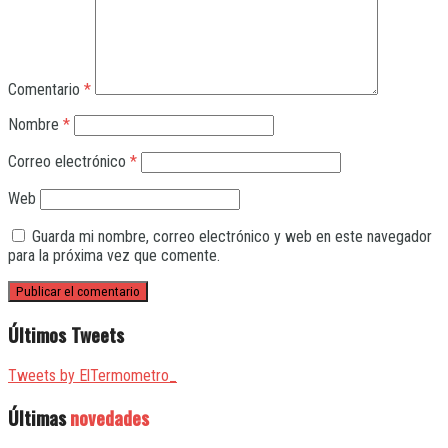
Comentario
*
Nombre
*
Correo electrónico
*
Web
Guarda mi nombre, correo electrónico y web en este navegador
para la próxima vez que comente.
Últimos Tweets
Tweets by ElTermometro_
Últimas
novedades