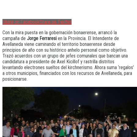
Share on Facebook
Share on Twitter
Con la mira puesta en la gobernación bonaerense, arrancó la
campaña de
Jorge Ferraresi
en la Provincia. El Intendente de
Avellaneda viene caminando el territorio bonaerense desde
principios de año con su histórico anhelo personal como objetivo.
Trazó acuerdos con un grupo de jefes comunales que bancan una
candidatura a presidente de Axel Kicillof y rastrilla distritos
levantando electrones sueltos del kirchnerismo. Ahora suma ‘regalos’
a otros municipios, financiados con los recursos de Avellaneda, para
posicionarse.