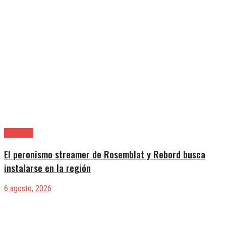
Provincia
El peronismo streamer de Rosemblat y Rebord busca
instalarse en la región
6 agosto, 2026