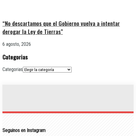
“No descartamos que el Gobierno vuelva a intentar
derogar la Ley de Tierras”
6 agosto, 2026
Categorias
Categorias
Seguinos en Instagram