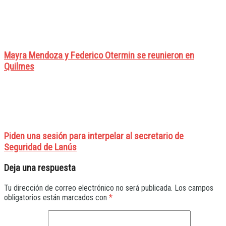
Mayra Mendoza y Federico Otermin se reunieron en
Quilmes
Piden una sesión para interpelar al secretario de
Seguridad de Lanús
Deja una respuesta
Tu dirección de correo electrónico no será publicada.
Los campos
obligatorios están marcados con
*