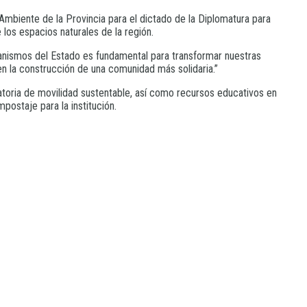
mbiente de la Provincia para el dictado de la Diplomatura para
los espacios naturales de la región.
rganismos del Estado es fundamental para transformar nuestras
n la construcción de una comunidad más solidaria.”
toria de movilidad sustentable, así como recursos educativos en
postaje para la institución.