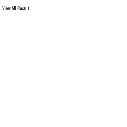
View All Result