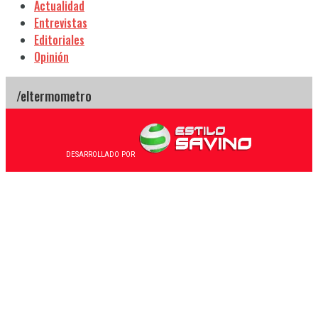
Actualidad
Entrevistas
Editoriales
Opinión
DESARROLLADO POR