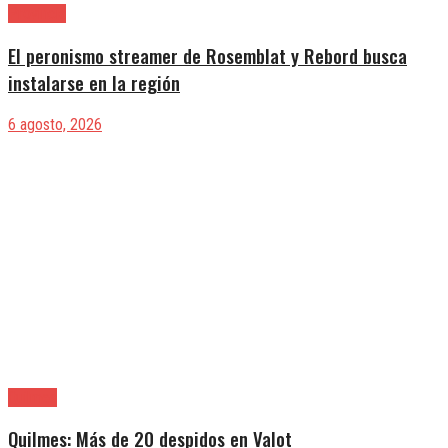
Provincia
El peronismo streamer de Rosemblat y Rebord busca
instalarse en la región
6 agosto, 2026
Quilmes
Quilmes: Más de 20 despidos en Valot