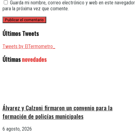
Guarda mi nombre, correo electrónico y web en este navegador
para la próxima vez que comente.
Últimos Tweets
Tweets by ElTermometro_
Últimas
novedades
Álvarez y Calzoni firmaron un convenio para la
formación de policías municipales
6 agosto, 2026