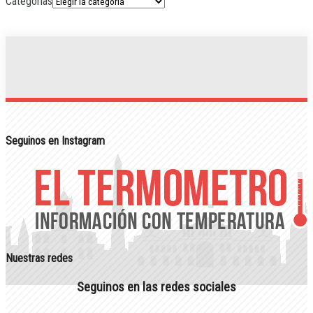
Categorias
Seguinos en Instagram
Nuestras redes
Seguinos en las redes sociales