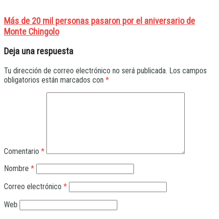
Más de 20 mil personas pasaron por el aniversario de
Monte Chingolo
Deja una respuesta
Tu dirección de correo electrónico no será publicada.
Los campos
obligatorios están marcados con
*
Comentario
*
Nombre
*
Correo electrónico
*
Web