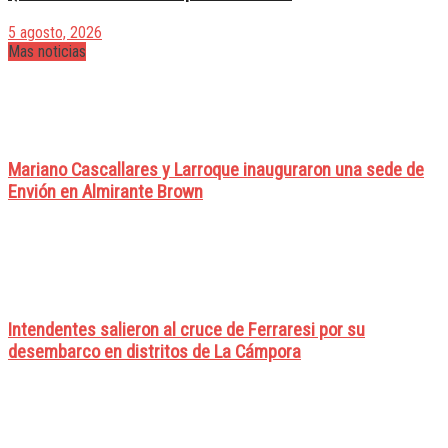
5 agosto, 2026
Mas noticias
Mariano Cascallares y Larroque inauguraron una sede de
Envión en Almirante Brown
Intendentes salieron al cruce de Ferraresi por su
desembarco en distritos de La Cámpora