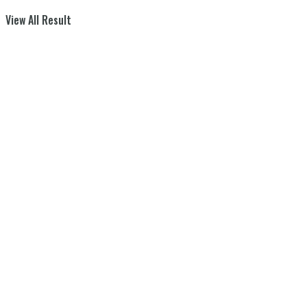
View All Result