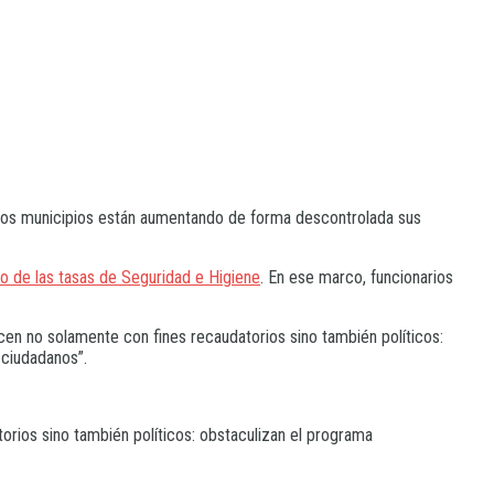
los municipios están aumentando de forma descontrolada sus
o de las tasas de Seguridad e Higiene
. En ese marco, funcionarios
cen no solamente con fines recaudatorios sino también políticos:
 ciudadanos”.
rios sino también políticos: obstaculizan el programa