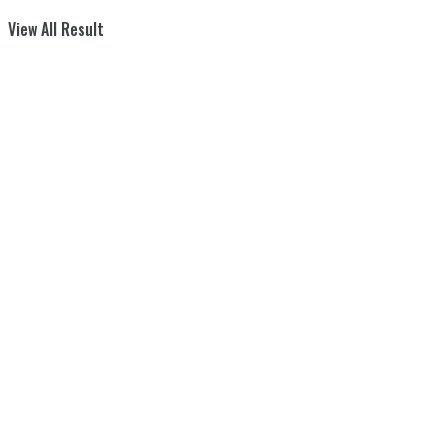
View All Result