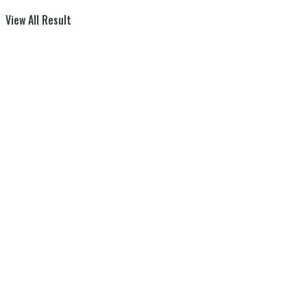
View All Result