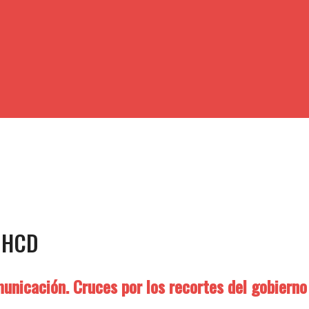
l HCD
nicación. Cruces por los recortes del gobierno