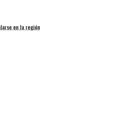
larse en la región