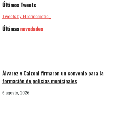
Últimos Tweets
Tweets by ElTermometro_
Últimas
novedades
Álvarez y Calzoni firmaron un convenio para la
formación de policías municipales
6 agosto, 2026