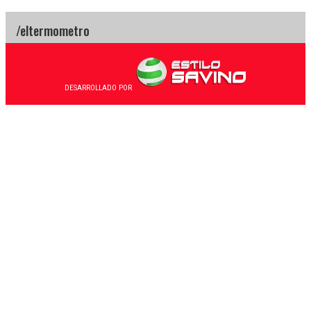
DESARROLLADO POR