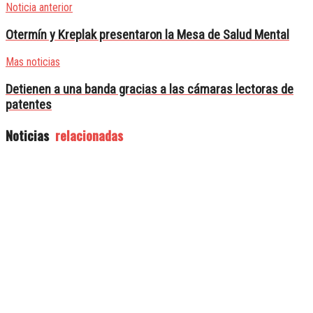
Noticia anterior
Otermín y Kreplak presentaron la Mesa de Salud Mental
Mas noticias
Detienen a una banda gracias a las cámaras lectoras de
patentes
Noticias
relacionadas