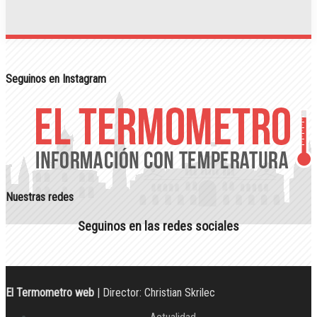
Seguinos en Instagram
Nuestras redes
Seguinos en las redes sociales
El Termometro web
| Director: Christian Skrilec