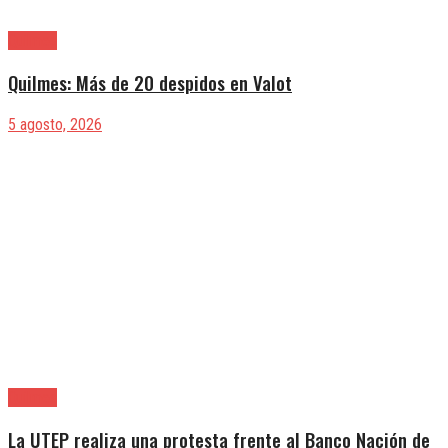
Quilmes
Quilmes: Más de 20 despidos en Valot
5 agosto, 2026
Quilmes
La UTEP realiza una protesta frente al Banco Nación de