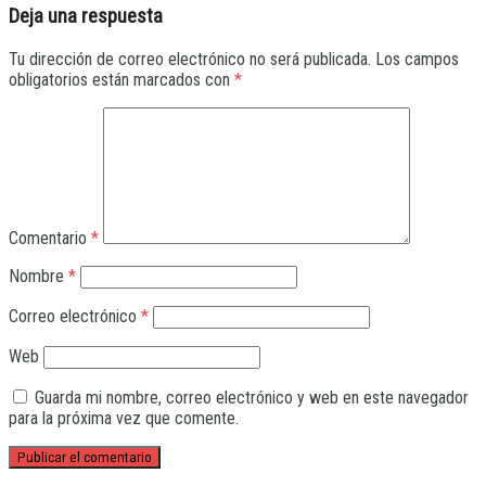
Deja una respuesta
Tu dirección de correo electrónico no será publicada.
Los campos
obligatorios están marcados con
*
Comentario
*
Nombre
*
Correo electrónico
*
Web
Guarda mi nombre, correo electrónico y web en este navegador
para la próxima vez que comente.