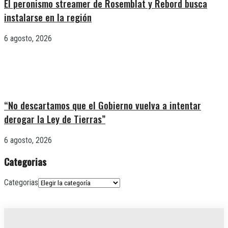
El peronismo streamer de Rosemblat y Rebord busca
instalarse en la región
6 agosto, 2026
“No descartamos que el Gobierno vuelva a intentar
derogar la Ley de Tierras”
6 agosto, 2026
Categorias
Categorias