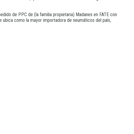
pedido de PPC de (la familia propietaria) Madanes en FATE con
se ubica como la mayor importadora de neumáticos del país,