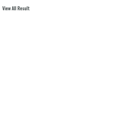
View All Result