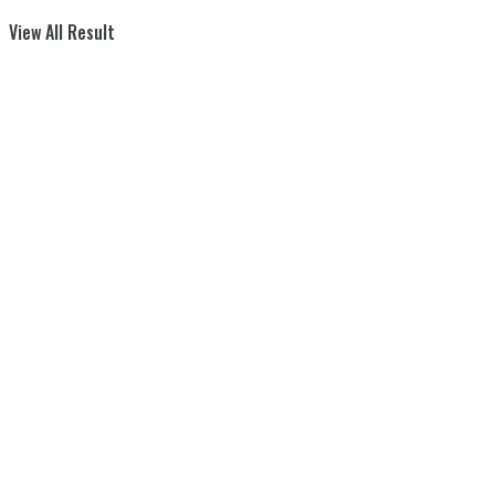
View All Result