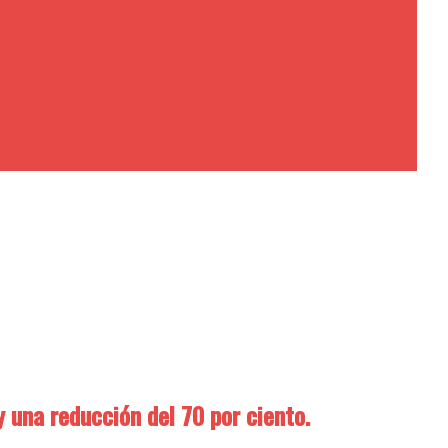
y una reducción del 70 por ciento.