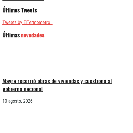
Últimos Tweets
Tweets by ElTermometro_
Últimas
novedades
Mayra recorrió obras de viviendas y cuestionó al
gobierno nacional
10 agosto, 2026