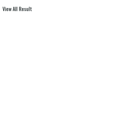
View All Result