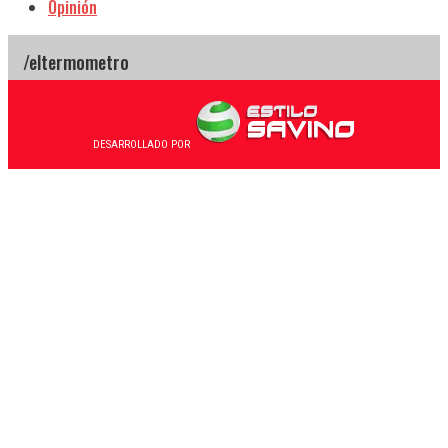
Opinión
DESARROLLADO POR