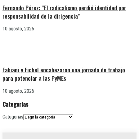
Fernando Pérez: “El radicalismo perdió identidad por
responsabilidad de la dirigencia”
10 agosto, 2026
Fabiani y Eichel encabezaron una jornada de trabajo
para potenciar a las PyMEs
10 agosto, 2026
Categorias
Categorias