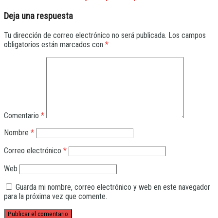
Deja una respuesta
Tu dirección de correo electrónico no será publicada.
Los campos
obligatorios están marcados con
*
Comentario
*
Nombre
*
Correo electrónico
*
Web
Guarda mi nombre, correo electrónico y web en este navegador
para la próxima vez que comente.