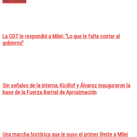
Mas noticias
La CGT le respondió a Milei: “Lo que le falta contar al
gobierno”
Sin señales de la interna, Kicillof y Álvarez inauguraron la
base de la Fuerza Barrial de Aproximación
Una marcha histórica que le puso el primer límite a Milei