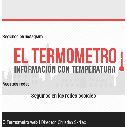
Seguinos en Instagram
Nuestras redes
Seguinos en las redes sociales
El Termometro web
| Director: Christian Skrilec