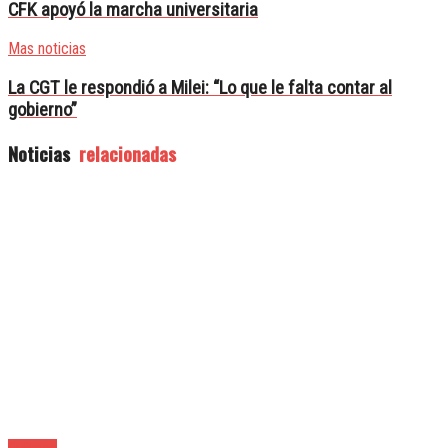
CFK apoyó la marcha universitaria
Mas noticias
La CGT le respondió a Milei: “Lo que le falta contar al
gobierno”
Noticias
relacionadas